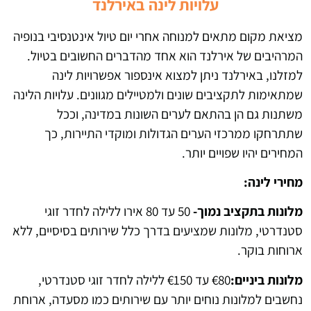
עלויות לינה באירלנד
מציאת מקום מתאים למנוחה אחרי יום טיול אינטנסיבי בנופיה
המרהיבים של אירלנד הוא אחד מהדברים החשובים בטיול.
למזלנו, באירלנד ניתן למצוא אינספור אפשרויות לינה
שמתאימות לתקציבים שונים ולמטיילים מגוונים. עלויות הלינה
משתנות גם הן בהתאם לערים השונות במדינה, וככל
שתתרחקו ממרכזי הערים הגדולות ומוקדי התיירות, כך
המחירים יהיו שפויים יותר.
מחירי לינה:
מלונות בתקציב נמוך-
50 עד 80 אירו ללילה לחדר זוגי
סטנדרטי, מלונות שמציעים בדרך כלל שירותים בסיסיים, ללא
ארוחות בוקר.
מלונות ביניים:
€80 עד €150 ללילה לחדר זוגי סטנדרטי,
נחשבים למלונות נוחים יותר עם שירותים כמו מסעדה, ארוחת