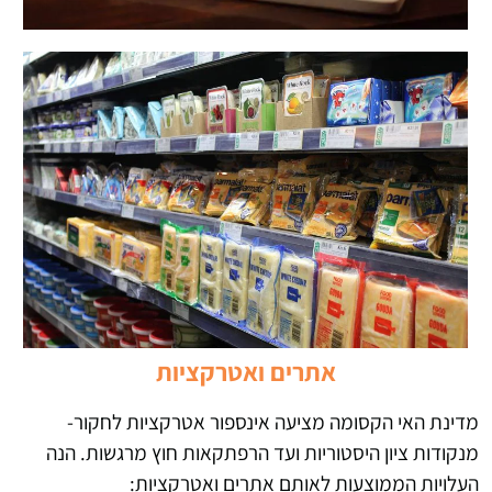
אתרים ואטרקציות
מדינת האי הקסומה מציעה אינספור אטרקציות לחקור-
מנקודות ציון היסטוריות ועד הרפתקאות חוץ מרגשות. הנה
העלויות הממוצעות לאותם אתרים ואטרקציות: