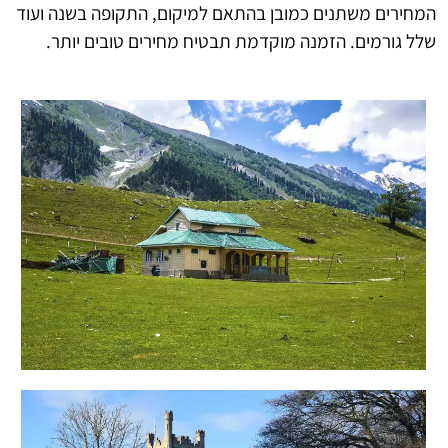
המחירים משתנים כמובן בהתאם למיקום, התקופה בשנה ועוד
שלל גורמים. הזמנה מוקדמת תבטיח מחירים טובים יותר.