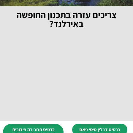
צריכים עזרה בתכנון החופשה
באירלנד?
כרטיס דבלין סיטי פאס
כרטיס תחבורה ציבורית