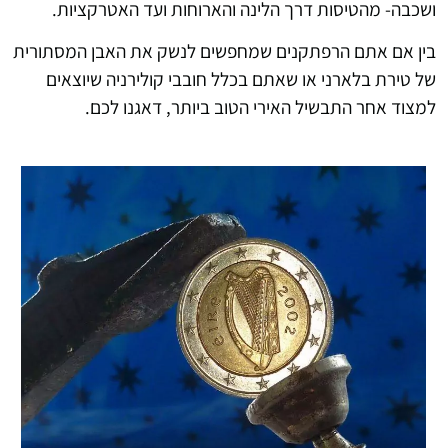
ושכבה- מהטיסות דרך הלינה והארוחות ועד האטרקציות.
בין אם אתם הרפתקנים שמחפשים לנשק את האבן המסתורית
של טירת בלארני או שאתם בכלל חובבי קולירניה שיוצאים
למצוד אחר התבשיל האירי הטוב ביותר, דאגנו לכם.