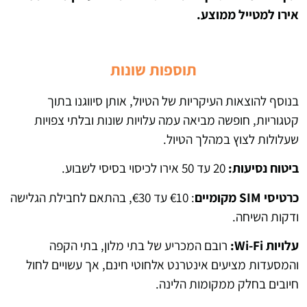
אירו למטייל ממוצע.
תוספות שונות
בנוסף להוצאות העיקריות של הטיול, אותן סיווגנו בתוך
קטגוריות, חופשה מביאה עמה עלויות שונות ובלתי צפויות
שעלולות לצוץ במהלך הטיול.
ביטוח נסיעות:
20 עד 50 אירו לכיסוי בסיסי לשבוע.
כרטיסי SIM מקומיים
: €10 עד €30, בהתאם לחבילת הגלישה
ודקות השיחה.
עלויות Wi-Fi:
רובם המכריע של בתי מלון, בתי הקפה
והמסעדות מציעים אינטרנט אלחוטי חינם, אך עשויים לחול
חיובים בחלק ממקומות הלינה.