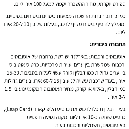
ספורט יוקרתי, מחיר ההשכרה יקפוץ למעל 100 אירו ליום.
כמו כן רוב חברות ההשכרה מציעות כיסויים וביטוחים בסיסיים,
ומומלץ להוסיף ביטוח מקיף לרכב, בעלות של בין 10 ל-20 אירו
ליום.
תחבורה ציבורית:
אוטובוסים ורכבות: באירלנד יש רשת נרחבת של אוטובוסים
ורכבות שמקשרת בין ערים ועיירות מרכזיות. כרטיס אוטובוס
בין ערים גדולות כמו דבלין וקורק עשוי לעלות בסביבות 15-30
אירו, בעוד שרכבת עשויה לנוע בין 15 ל-60 אירו. בערים גדולות
כמו דבלין, גאלווי או קורק, מחיר האוטובוס המקומי ינוע בין 1.5
ל-3 אירו.
בעיר דבלין תוכלו לרכוש את כרטיס הליפ קארד (Leap Card),
כרטיס שעולה כ-10 אירו ליום ומקנה נסיעה חופשית
באוטובוסים, חשמליות ורכבות בעיר.