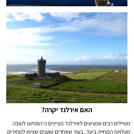
האם אירלנד יקרה?
מטיילים רבים שמגיעים לאירלנד מציינים כי הופתעו לטובה
מעלויות המחייה ביעד, בעוד שאחרים טוענים שציפו למחירים