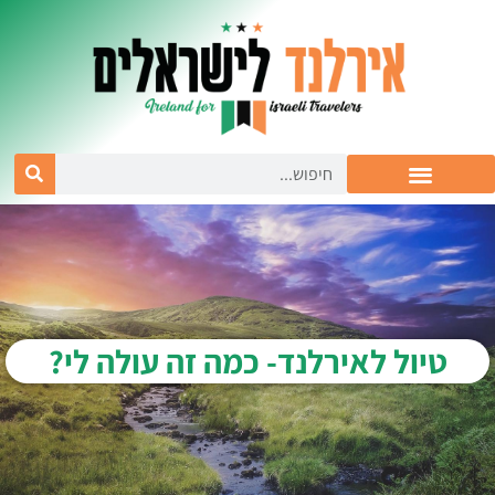
טיול לאירלנד- כמה זה עולה לי?