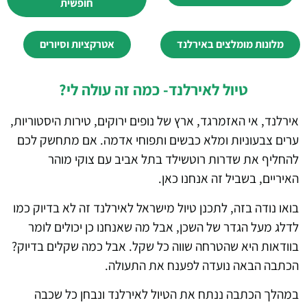
חופשית
מלונות מומלצים באירלנד
אטרקציות וסיורים
טיול לאירלנד- כמה זה עולה לי?
אירלנד, אי האזמרגד, ארץ של נופים ירוקים, טירות היסטוריות,
ערים צבעוניות ומלא כבשים ותפוחי אדמה. אם מתחשק לכם
להחליף את שדרות רוטשילד בתל אביב עם צוקי מוהר
האיריים, בשביל זה אנחנו כאן.
בואו נודה בזה, לתכנן טיול מישראל לאירלנד זה לא בדיוק כמו
לדלג מעל הגדר של השכן, אבל מה שאנחנו כן יכולים לומר
בוודאות היא שהטרחה שווה כל שקל. אבל כמה שקלים בדיוק?
הכתבה הבאה נועדה לפענח את התעולה.
במהלך הכתבה ננתח את הטיול לאירלנד ונבחן כל שכבה