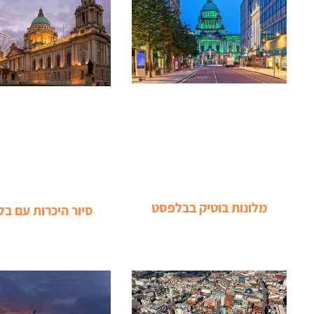
מלונות בוטיק בבלפסט
סיור היכרות עם ב