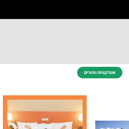
אטרקציות וסיורים