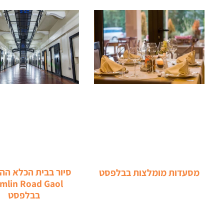
סיור בבית הכלא ההי
מסעדות מומלצות בבלפסט
mlin Road Gaol
בבלפסט