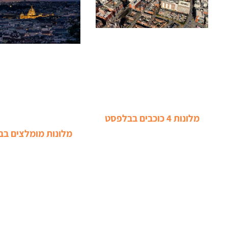
מלונות 4 כוכבים בבלפסט
מלונות מומלצים ב