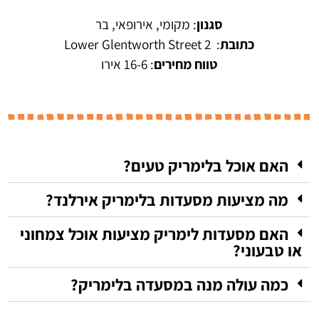
סגנון
: מקומי, אירופאי, בר
כתובת
:
2 Lower Glentworth Street
טווח מחירים
: 16-6 אירו
האם אוכל בלימריק טעים?
מה מציעות מסעדות בלימריק אירלנד?
האם מסעדות לימריק מציעות אוכל צמחוני
או טבעוני?
כמה עולה מנה במסעדה בלימריק?