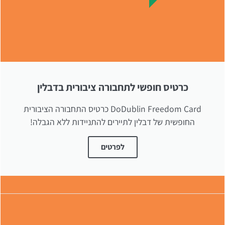
כרטיס חופשי לתחבורה ציבורית בדבלין
DoDublin Freedom Card כרטיס התחבורה הציבורית
החופשית של דבלין לתיירים להתניידות ללא הגבלה!
לפרטים