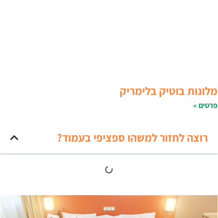
לונות בוטיק בלימריק
רטים »
רוצה לחזור למשהו ספציפי בעמוד?