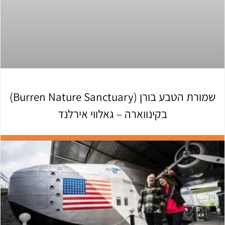
שמורת הטבע בורן (Burren Nature Sanctuary)
בקינווארה – גאלווי אירלנד