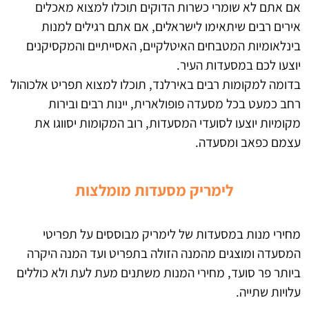
אם אתם לא שומרי כשרות הדוקים תוכלו למצוא מאכלים
אירים רבים שיתאימו לישראלים, אם אתם רגילים למנות
בינלאומיות המטבחים האיטלקיים, האסייתיים והמקסיקנים
יוצעו לכם במסעדות העיר.
בדומה למקומות רבים באירלנד, תוכלו למצוא תפריט אלכוהול
רחב כמעט בכל מסעדה פופולארית, יינות רבים ובירות
מקומיות יוצעו לסועדי המסעדות, רוב המקומות יסווגו את
עצמם כפאב ומסעדה.
לימריק
מסעדות מומלצות
מחירי מנות במסעדות של לימריק מבוססים על תפריטי
המסעדה ומוצגים מהמנה הזולה בתפריט ועד המנה היקרה
ביותר פר סועד, מחירי המנות משתנים מעת לעת ולא כוללים
עלויות שתייה.