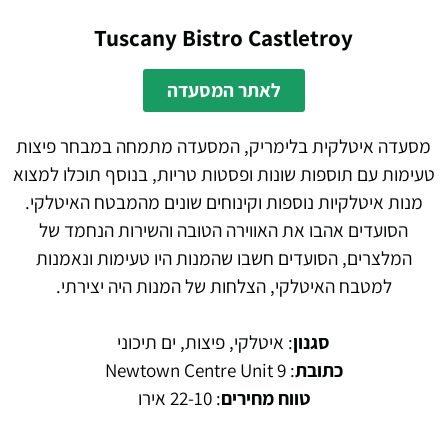
Tuscany Bistro Castletroy
לאתר המסעדה
מסעדה איטלקית בלימריק, המסעדה מתמחה במבחר פיצות
טעימות עם תוספות שונות ופסטות טריות, בנוסף תוכלו למצוא
מנות איטלקיות נוספות וקינוחים שונים מהמבטח האיטלקי.
הסועדים אהבו את האווירה הטובה והשירות הנחמד של
המלצרים, הסועדים חשבו שהמנות היו טעימות ונאמנות
למטבח האיטלקי, הצלחות של המנות היה יצירתי.
סגנון
: איטלקי, פיצות, ים תיכוני
כתובת
: Newtown Centre‬ Unit 9
טווח מחירים
: 22-10 אירו