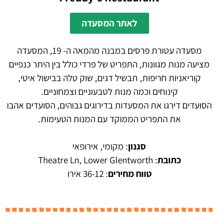
לאתר המסעדה
מסעדה עטורת פרסים במבנה מהמאה ה- 19, המסעדה
מציעה מנות מגוונות, התפריט של פרדי כולל בין היתר כנפיים
קוריאניות חריפות, תבשיל דגים, שוק טלה בבישול איטי,
קינוחים וכמה מנות לטבעוניים וצמחוניים.
הסועדים דירגו את המסעדות בדירוגים גבוהים, הסועדים אהבו
את התפריט הממוקד עם המנות הטעימות.
סגנון
: מקומי, אירופאי
כתובת
: Theatre Ln, Lower Glentworth
טווח מחירים
: 36-12 אירו