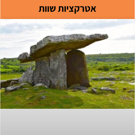
אטרקציות שוות