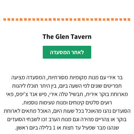
The Glen Tavern
לאתר המסעדה
בר אירי עם מנות מקומיות מסורתיות, המסעדה מציעה
תפריטים שונים לפי השעה ביום, בין היתר תוכלו ליהנות
מארוחת בוקר אירית, תבשיל טלה אירי, פיש אנד צ'יפס, פאי
רועים סלטים קינוחים ומנות טעימות נוספות.
הסועדים נהנו מהאוכל בכל שעות היום, האוכל מתאים לארוחת
בוקר או צהריים מהירה וגם מנות הערב זכו לשבחי הסועדים
שנהנו מבר שפעיל עד חצות או 1 בלילה ביום ראשון.