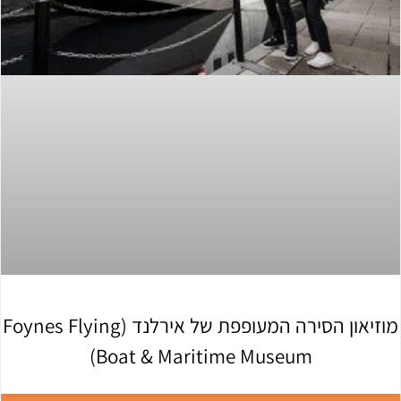
מוזיאון הסירה המעופפת של אירלנד (Foynes Flying
Boat & Maritime Museum)