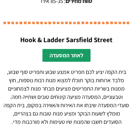
טווח מחירים
: 85-35 אירו
Hook & Ladder Sarsfield Street
לאתר המסעדה
בית הקפה יציע לכם תפריט אמצע שבוע ותפריט סוף שבוע,
מלבד ארוחות בוקר תוכלו למצוא מנות רבות נוספות, חוץ
ממנות בשריות התפריטים מציעים מבחר מנות לצמחוניים
וטבעוניים, המסעדה מציעה קינוחים טובים ושתייה חמה.
סועדי המסעדה שיבחו את האירוח והאווירה במקום, בית הקפה
מומלץ לשעות הבוקר ומציע מנות טובות גם בצהריים,
הסועדים חשבו שהמנות שיו טעימות ולא מורכבות מדי.