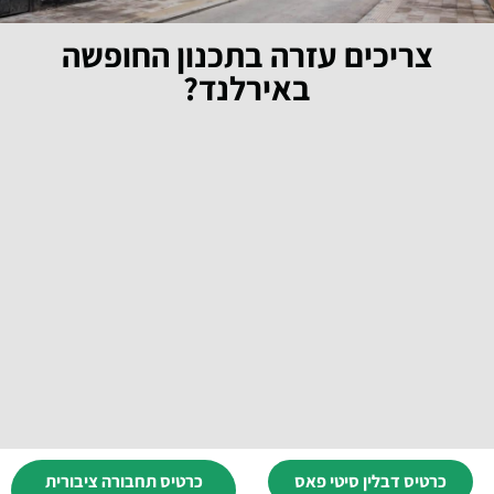
צריכים עזרה בתכנון החופשה
באירלנד?
כרטיס דבלין סיטי פאס
כרטיס תחבורה ציבורית