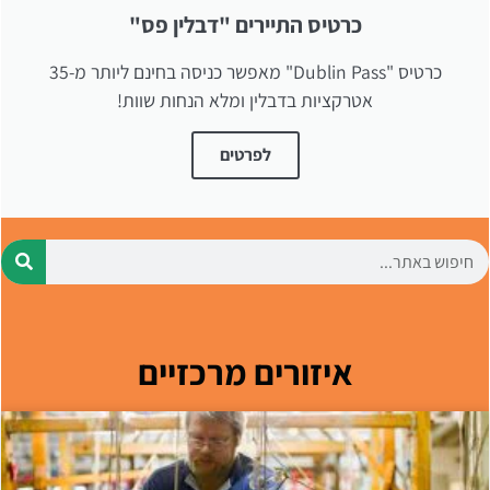
כרטיס התיירים "דבלין פס"
כרטיס "Dublin Pass" מאפשר כניסה בחינם ליותר מ-35
אטרקציות בדבלין ומלא הנחות שוות!
לפרטים
איזורים מרכזיים