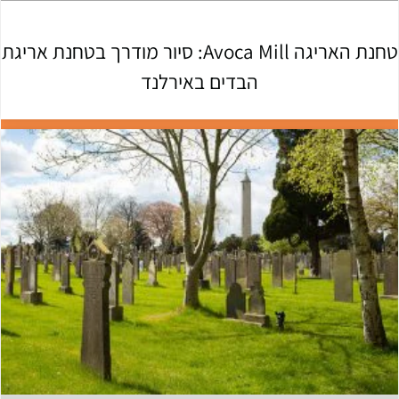
טחנת האריגה Avoca Mill: סיור מודרך בטחנת אריגת
הבדים באירלנד