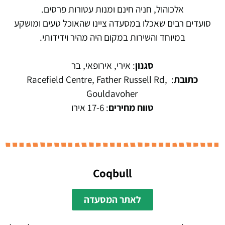
אלכוהול, חניה חינם ומנות עטורות פרסים.
סועדים רבים שאכלו במסעדה ציינו שהאוכל טעים ומושקע
במיוחד והשירות במקום היה מהיר וידידותי.
סגנון
: אירי, אירופאי, בר
כתובת
:
Racefield Centre, Father Russell Rd,
Gouldavoher
טווח מחירים
: 17-6 אירו
Coqbull
לאתר המסעדה