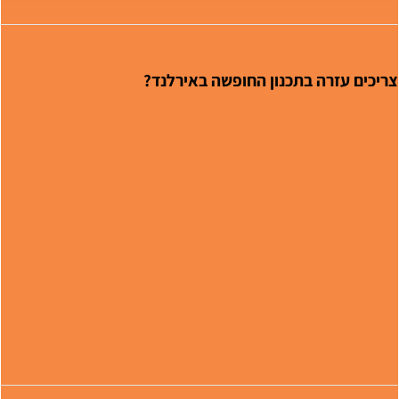
ריכים עזרה בתכנון החופשה באירלנד?