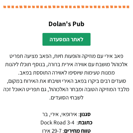
Dolan's Pub
לאתר המסעדה
פאב אירי עם מוזיקה והופעות חיות, הפאב מציעה תפריט
אלכוהול מושבח עם אווירה אירית ברורה, בנוסף תוכלו ליהנות
ממנות טעימות שיוסיפו לאווירה התוססת בפאב.
סועדים רבים ביקרו בפאב האירי ושיבחו את האירוח במקום,
מלבד המוזיקה הטובה ומבחר האלכוהול, גם תפריט האוכל זכה
לשבחי הסועדים.
סגנון
: אירופאי, אירי, בר
כתובת
:
3-4 Dock Road
טווח מחירים
: 29-7 אירו