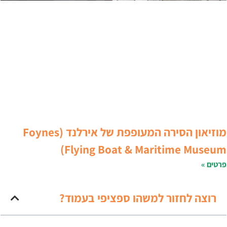
מוזיאון הסירה המעופפת של אירלנד (Foynes
Flying Boat & Maritime Museum
רטים »
רוצה לחזור למשהו ספציפי בעמוד?