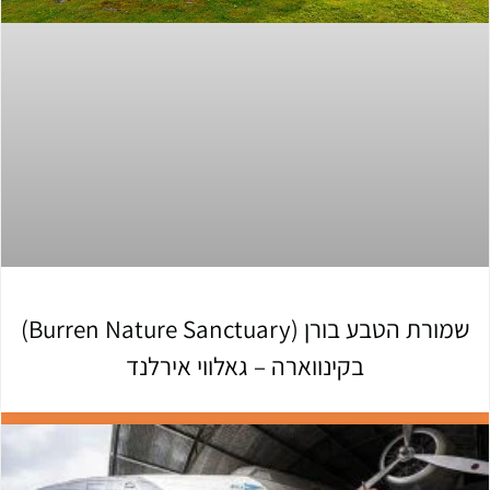
שמורת הטבע בורן (Burren Nature Sanctuary)
בקינווארה – גאלווי אירלנד