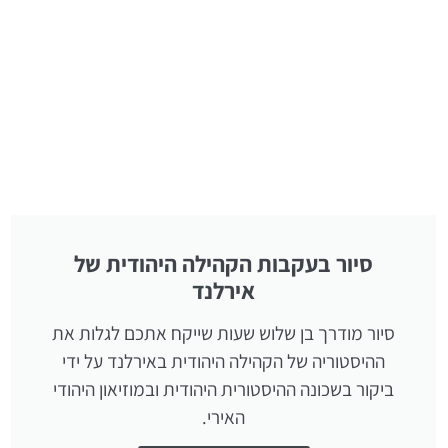
סיור בעקבות הקהילה היהודית של
אירלנד
סיור מודרך בן שלוש שעות שייקח אתכם לגלות את
ההיסטוריה של הקהילה היהודית באירלנד על ידי
ביקור בשכונה ההיסטורית היהודית ובמוזיאון היהודי
האירי.