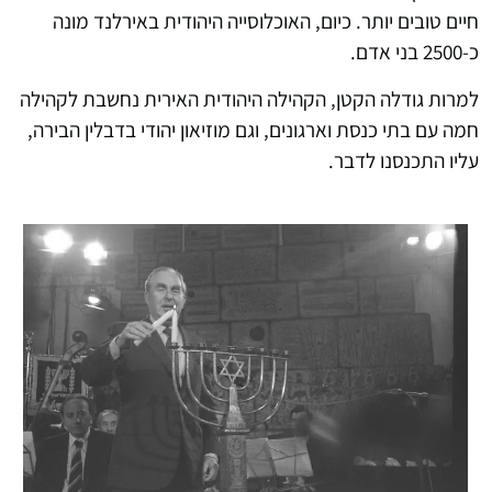
חיים טובים יותר. כיום, האוכלוסייה היהודית באירלנד מונה
כ-2500 בני אדם.
למרות גודלה הקטן, הקהילה היהודית האירית נחשבת לקהילה
חמה עם בתי כנסת וארגונים, וגם מוזיאון יהודי בדבלין הבירה,
עליו התכנסנו לדבר.