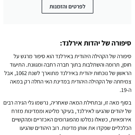
לפרטים והזמנות
סיפורה של יהדות אירלנד:
סיפורה של הקהילה היהודית באירלנד הוא סיפור מרגש על
חוסן, תרומה והשתלבות בתוך חברה רחבה ומגוונת. התיעוד
הראשון של נוכחות יהודית באירלנד מתוארך לשנת 1062, אבל
צמיחתה של הקהילה היהודית במדינת האי החלה רק במאה
ה-19.
בסוף מאה זו, ובתחילת המאה שאחריה, נרשמו גלי הגירה רבים
של יהודים שהגיעו לאירלנד, בעיקר מליטא וממדינות מזרח
אירופאיות, כשאלו נמלטו מהפוגרומים האכזריים ומהקשיים
הכלכליים שפקדו את אותן מדינות. רוב היהודים שהגיעו