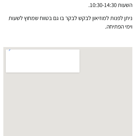
השעות 10:30-14:30.
ניתן לפנות למוזיאון לבקש לבקר בו גם בטווח שמחוץ לשעות
וימי הפתיחה.