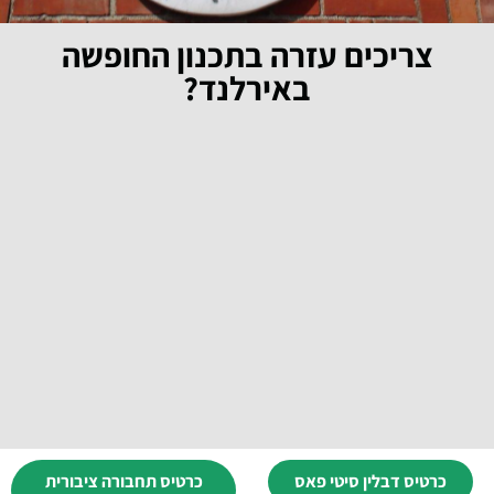
צריכים עזרה בתכנון החופשה
באירלנד?
כרטיס דבלין סיטי פאס
כרטיס תחבורה ציבורית