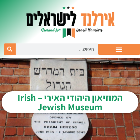
המוזיאון היהודי האירי – Irish
Jewish Museum