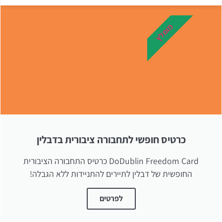
מומלץ
כרטיס חופשי לתחבורה ציבורית בדבלין
DoDublin Freedom Card כרטיס התחבורה הציבורית
החופשית של דבלין לתיירים להתניידות ללא הגבלה!
לפרטים