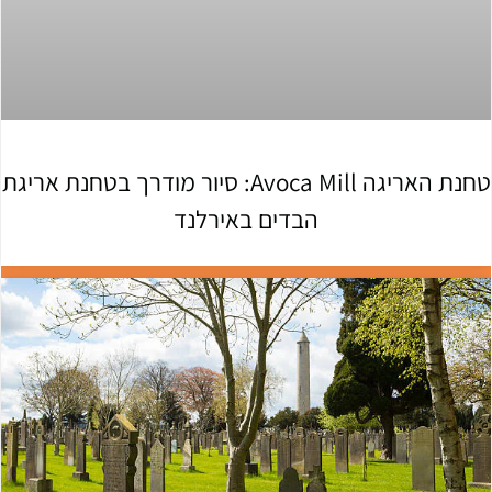
טחנת האריגה Avoca Mill: סיור מודרך בטחנת אריגת
הבדים באירלנד