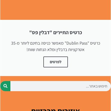
כרטיס התיירים "דבלין פס"
כרטיס "Dublin Pass" מאפשר כניסה בחינם ליותר מ-35
אטרקציות בדבלין ומלא הנחות שוות!
לפרטים