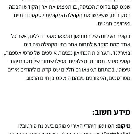
שממוקם בקומת הכניסה, בו תמצאו את ארון הקודש והבמה
המקוריים, ששימשו את הקהילה המקומית לטקסים דתיים
ואירועים חגיגיים.
בקומה העליונה של המוזיאון תמצאו מספר חללים, אשר כל
אחד מהם מוקדש לתחום אחר בחיי הקהילה היהודית
באירלנד. תערוכות המוזיאון מציגות אוספים של פרטי אספנות,
קטעי מידע, תמונות ותצלומים ואפילו שחזור של מטבח יהודי
טיפוסי. במתחם תמצאו גם חללים שמוקדשים ליהודים אירים
מפורסמים, המפורסם שבהם הוא כמובן חיים הרצוג.
מידע חשוב:
מיקום:
המוזיאון היהודי האירי ממוקם בשכונת פורטובלו