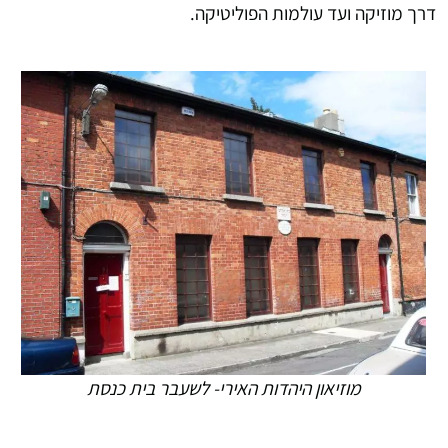
דרך מוזיקה ועד עולמות הפוליטיקה.
מוזיאון היהדות האירי- לשעבר בית כנסת