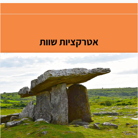
אטרקציות שוות