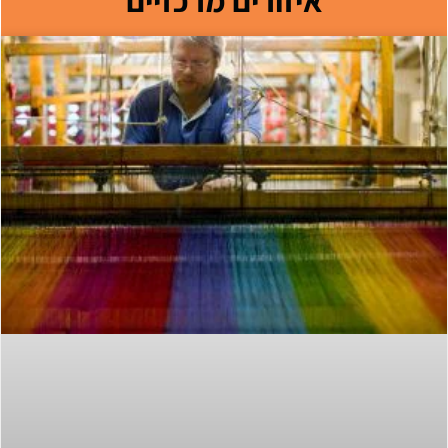
איזורים מרכזיים