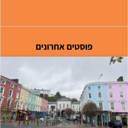
פוסטים אחרונים