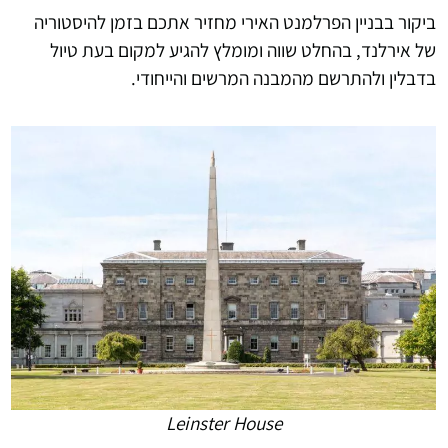
ביקור בבניין הפרלמנט האירי מחזיר אתכם בזמן להיסטוריה
של אירלנד, בהחלט שווה ומומלץ להגיע למקום בעת טיול
בדבלין ולהתרשם מהמבנה המרשים והייחודי.
Leinster House