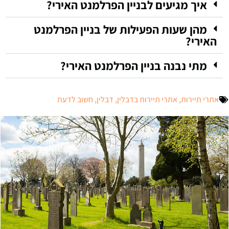
איך מגיעים לבניין הפרלמנט האירי?
מהן שעות הפעילות של בניין הפרלמנט
האירי?
מתי נבנה בניין הפרלמנט האירי?
אתרי תיירות
,
אתרי תיירות בדבלין
,
דבלין
,
חשוב לדעת