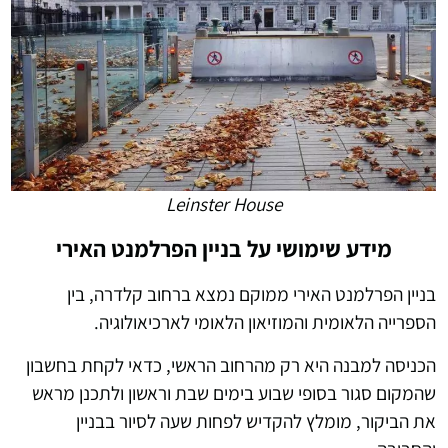
Leinster House
מידע שימושי על בניין הפרלמנט האירי
בניין הפרלמנט האירי ממוקם נמצא ברחוב קלדרה, בין
הספרייה הלאומית והמוזיאון הלאומי לארכיאולוגיה.
הכניסה למבנה היא רק מהרחוב הראשי, כדאי לקחת בחשבון
שהמקום סגור בסופי שבוע בימים שבת וראשון ולתכנן מראש
את הביקור, מומלץ להקדיש לפחות שעה לסיור בבניין