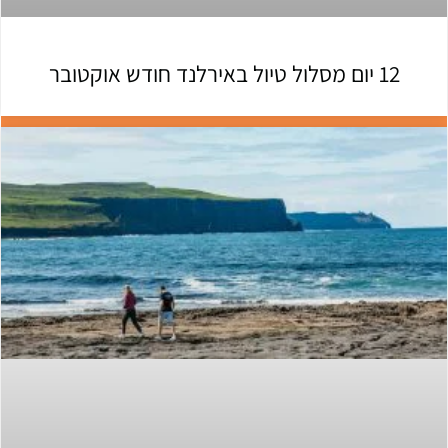
12 יום מסלול טיול באירלנד חודש אוקטובר