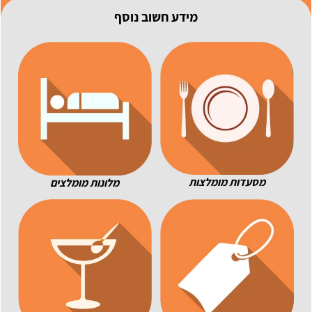
מידע חשוב נוסף
מסעדות מומלצות
מלונות מומלצים