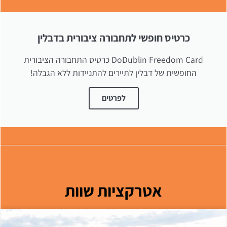
כרטיס חופשי לתחבורה ציבורית בדבלין
DoDublin Freedom Card כרטיס התחבורה הציבורית
החופשית של דבלין לתיירים להתניידות ללא הגבלה!
לפרטים
אטרקציות שוות