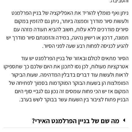
והסביבה.
ניתן ואף מומלץ להוריד את האפליקציה של בניין הפרלמנט
ולעשות סיור מודרך וממצה ביותר, ניתן גם להזמין במקום
סיורים מודרכים ללא עלות, חשוב להביא תעודה מזהה עם
תמונה, דרכון או רישיון נהיגה, במידה והזמנתם סיור מודרך יש
להגיע לכניסה לפחות רבע שעה לפני הסיור.
הסיור מתאים לכולם ובאזור של בניין הפרלמנט יש עוד
אטרקציות מעולות, לכן נסו לתכנן את היום שלכם כך שתספיקו
לראות ולעשות עוד דברים בדבלין המדהימה. שעות הביקור
המומלצות הן בשעות הבוקר המוקדמות בסמוך לפתיחה של
המקום אז יש הכי פחות עומסים זה נכון גם לגביי סוף היום
הבניין פתוח לציבור בין השעות עשר בבוקר לשש בערב.
מה שם של בניין הפרלמנט האירי?