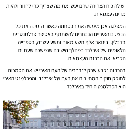
יש לה כוח הצהירה שהם יעשו את מה שצריך כדי לחזור ולהיות
מדינה עצמאית.
המפלגה אכן מימשה את הבטחתה כאשר הזמינה את כל
הנציגים האיריים הנבחרים להשתתף באסיפה פרלמנטרית
בדבלין. בינואר אלף תשע מאות ותשע עשרה, בספרייה
הלאומית של אירלנד במהלך הישיבה שנמשכה שעתיים
הקריאו את הכרזת העצמאות.
בהכרזה נקבע שרק לנבחרים של העם האירי יש את הסמכות
לחוקק חוקים המחייבים את העם של אירלנד, והפרלמנט האירי
הוא הפרלמנט היחיד באירלנד.