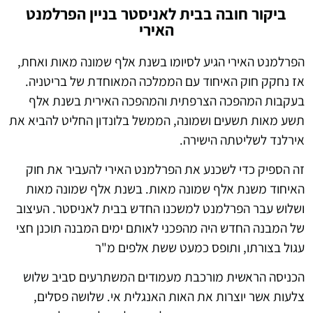
ביקור חובה בבית לאניסטר בניין הפרלמנט
האירי
הפרלמנט האירי הגיע לסיומו בשנת אלף שמונה מאות ואחת,
אז נחקק חוק האיחוד עם הממלכה המאוחדת של בריטניה.
בעקבות המהפכה הצרפתית והמהפכה האירית בשנת אלף
תשע מאות תשעים ושמונה, הממשל בלונדון החליט להביא את
אירלנד לשליטתה הישירה.
זה הספיק כדי לשכנע את הפרלמנט האירי להעביר את חוק
האיחוד משנת אלף שמונה מאות. בשנת אלף שמונה מאות
ושלוש עבר הפרלמנט למשכנו החדש בבית לאניסטר. העיצוב
של המבנה החדש היה מהפכני לאותם ימים המבנה תוכנן חצי
עגול בצורתו, ותופס כמעט ששת אלפים מ"ר
הכניסה הראשית מורכבת מעמודים המשתרעים סביב שלוש
צלעות אשר יוצרות את האות האנגלית אי. שלושה פסלים,