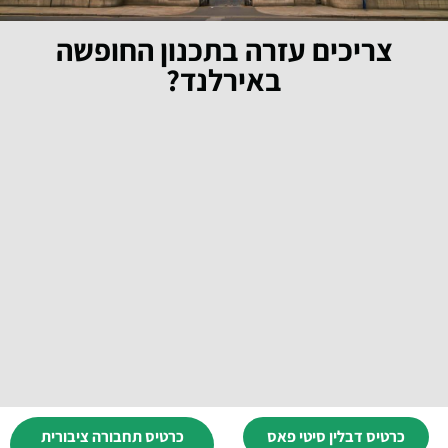
צריכים עזרה בתכנון החופשה
באירלנד?
כרטיס דבלין סיטי פאס
כרטיס תחבורה ציבורית