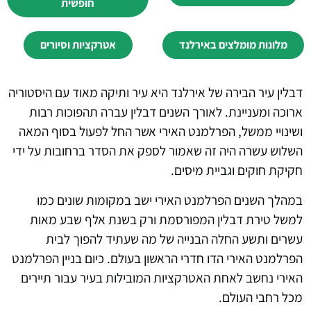
חופשית
מלונות מומלצים באירלנד
אטרקציות וסיורים
דבלין עיר הבירה של אירלנד היא עיר ותיקה מאוד עם היסטוריה
ארוכה ומעניינת. לאורך השנים דבלין עברה תהפוכות רבות
ושינויי ממשל, הפרלמנט האירי אשר החל לפעול בסוף המאה
השלוש עשרה היה זה שאמור לספק את הסדר ברחובות על ידי
חקיקת חוקים וגביית מיסים.
במהלך השנים הפרלמנט האירי ישב במקומות שונים כמו
למשל טירת דבלין המפורסמת ורק בשנת אלף שבע מאות
עשרים ותשע החלה הבנייה של מה שעתיד להפוך לבית
הפרלמנט האירי הדו חדרי הראשון בעולם. כיום בניין הפרלמנט
האירי נחשב לאחת האטרקציות המובילות בעיר עבור תיירים
מכל רחבי העולם.