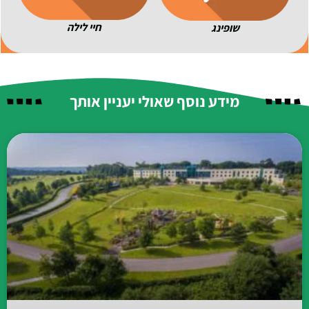
חיי לילה
שופינג
מידע נוסף שאולי יעניין אותך