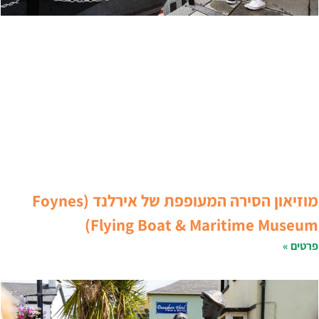
מוזיאון הסירה המעופפת של אירלנד (Foynes
Flying Boat & Maritime Museum
רטים »