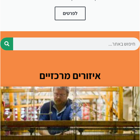
לפרטים
איזורים מרכזיים