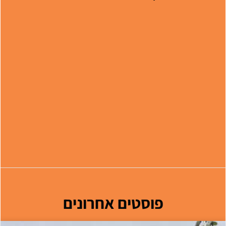
פוסטים אחרונים