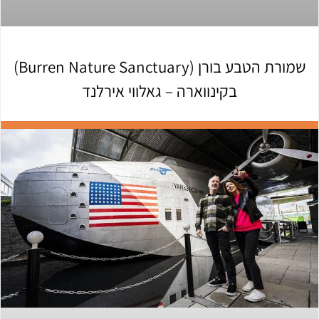
שמורת הטבע בורן (Burren Nature Sanctuary)
בקינווארה – גאלווי אירלנד