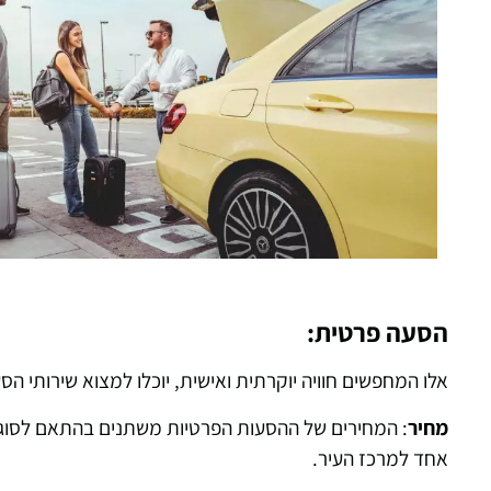
הסעה פרטית:
אלו המחפשים חוויה יוקרתית ואישית, יוכלו למצוא שירותי 
מחיר
אחד למרכז העיר.