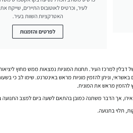
לעיר, וכרטיס לאוטובוס התיירים, שייקח אתכ
האטרקציות השוות בעיר.
לפרטים והזמנות
של דבלין למרכז העיר. תחנות המוניות נמצאות ממש מחוץ ליציאו
 באשראי, וניתן להזמין מוניות מראש באינטרנט. שימו לב כי בשעות
ץ להזמין מראש את המונית.