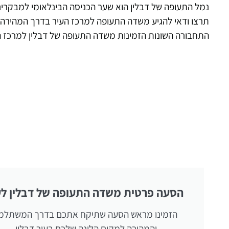
נמל התעופה של דבלין הוא שער הכניסה הבינלאומי למבקרים 
תרצו ודאי להגיע משדה התעופה למרכז העיר בדרך המהירה, 
התחבורה השונות הזמינות משדה התעופה של דבלין למרכז הע
הסעה פרטית משדה התעופה של דבלין לע
הזמינו מראש הסעה שתיקח אתכם בדרך המשתלמ
והמהירה למקום הלינה שלכם בעיר דבלין.