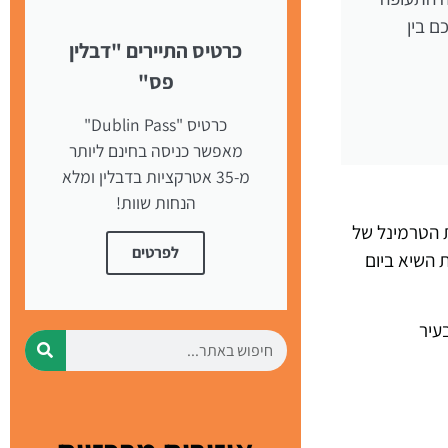
ם בין
כרטיס התיירים "דבלין
פס"
כרטיס "Dublin Pass"
מאפשר כניסה בחינם ליותר
מ-35 אטרקציות בדבלין ומלא
הנחות שוות!
ת הטרמינל של
לפרטים
 השיא ביום