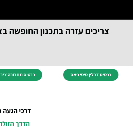
צריכים עזרה בתכנון החופשה בא
כרטיס דבלין סיטי פאס
כרטיס תחבורה ציבו
דרכי הגעה מ
הדרך הזולה