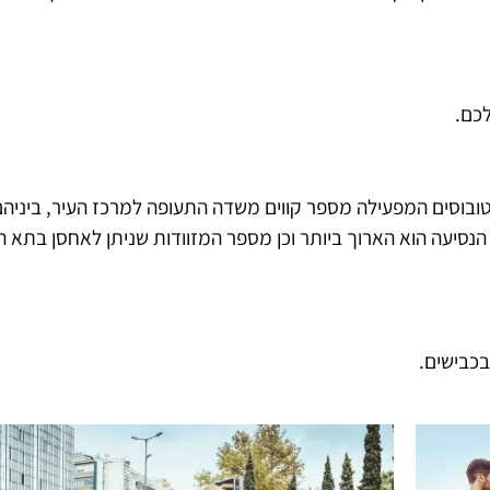
ובוסים המפעילה מספר קווים משדה התעופה למרכז העיר, ביניהם
, אך זמן הנסיעה הוא הארוך ביותר וכן מספר המזוודות שניתן לאחסן בתא
בכבישים.