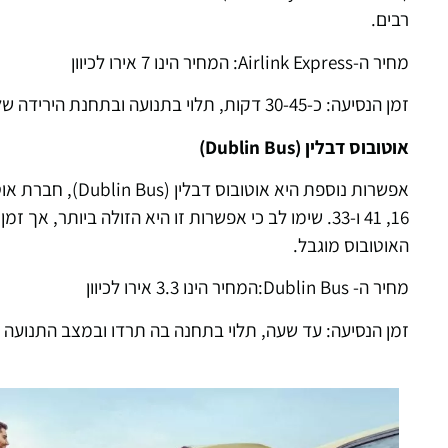
רבים.
מחיר ה-Airlink Express: המחיר הינו 7 אירו לכיוון
זמן הנסיעה: כ-30-45 דקות, תלוי בתנועה ובתחנת הירידה שלכם.
אוטובוס דבלין (Dublin Bus)
אפשרות נוספת היא
אוטובוס דבלין (Dublin Bus)
, חברת אוט
16, 41 ו-33. שימו לב כי אפשרות זו היא הזולה ביותר
האוטובוס מוגבל.
מחיר ה- Dublin Bus:המחיר הינו 3.3 אירו לכיוון
זמן הנסיעה: עד שעה, תלוי בתחנה בה תרדו ובמצב התנועה 