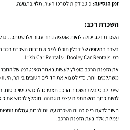
זמן הנסיעה:
כ-20 דקות למרכז העיר, תלוי בתנועה.
השכרת רכב:
השכרת רכב יכולה להיות אופציה נוחה עבור אלו שמתכננים 
כמו Dooley Car Rentals ו-Irish Car Rentals.
את הזמנת הרכב מומלץ לעשות באתר האינטרנט של החברות ל
משתלמים יותר. כדי למצוא את הדילים הטובים ביותר, השוו מ
שימו לב כי בעת השכרת הרכב תצטרכו לרכוש כיסוי ביטוח. 
להיות כרוך בהשתתפות עצמית גבוהה. מומלץ לרכוש את כיסו
עמלות אלה בעת הזמנת הרכב.