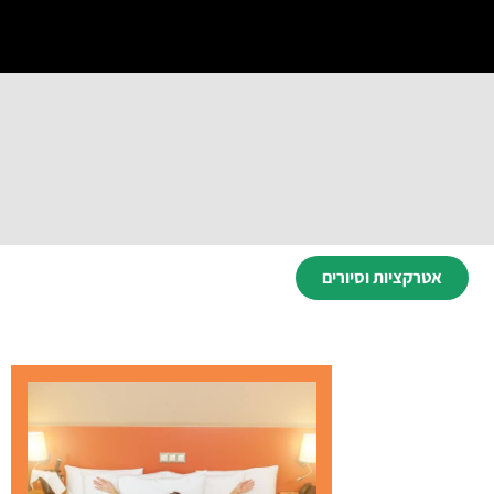
אטרקציות וסיורים