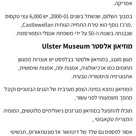
אמריקה.
במבוך השלום, שנשתל בשנים 2000-01, יש 6,000 עצי טקסוס
.מרכז נוסף הוא טירת התחייה הגותית Castlewellan,
שנבנתה בשנות ה-50 על ידי משפחת אנסלי המפורסמת.
מוזיאון אלסטר Ulster Museum
מגוון מענג, במוזיאון אלסטר בבלפסט יש אוצרות ממגוון
תחומים כמו ארכיאולוגיה, אמנות יפה, אמנות שימושית,
אתנוגרפיה והיסטוריה טבעית.
המוזיאון נמצא בפינה הצפון מערבית של הגנים הבוטניים וקיבל
מהפך משמעותי לפני עשור.
תוכלו להתפעל במוזיאון מגרזנים ניאוליתיים מלוטשים, המומיה
המצרית טקאבוטי ,
אסור לפספס גם שלד של דינוזאור אדמונטוזאורוס, תכשיטי