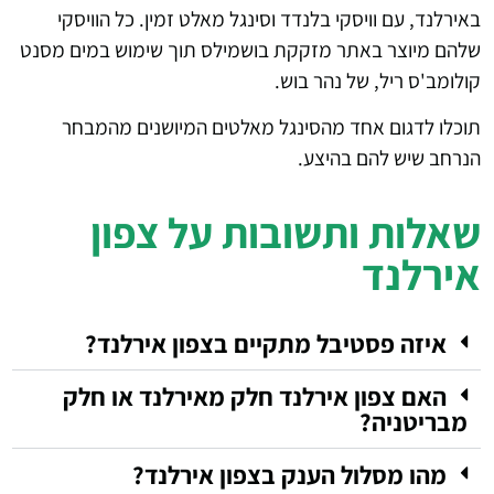
באירלנד, עם וויסקי בלנדד וסינגל מאלט זמין. כל הוויסקי
שלהם מיוצר באתר מזקקת בושמילס תוך שימוש במים מסנט
קולומב'ס ריל, של נהר בוש.
תוכלו לדגום אחד מהסינגל מאלטים המיושנים מהמבחר
הנרחב שיש להם בהיצע.
שאלות ותשובות על צפון
אירלנד
איזה פסטיבל מתקיים בצפון אירלנד?
האם צפון אירלנד חלק מאירלנד או חלק
מבריטניה?
מהו מסלול הענק בצפון אירלנד?