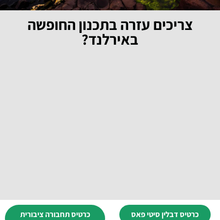
צריכים עזרה בתכנון החופשה
באירלנד?
כרטיס דבלין סיטי פאס
כרטיס תחבורה ציבורית