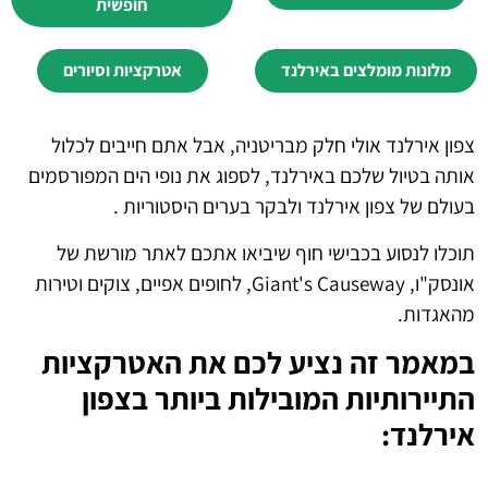
חופשית
מלונות מומלצים באירלנד
אטרקציות וסיורים
צפון אירלנד אולי חלק מבריטניה, אבל אתם חייבים לכלול
אותה בטיול שלכם באירלנד, לספוג את נופי הים המפורסמים
בעולם של צפון אירלנד ולבקר בערים היסטוריות .
תוכלו לנסוע בכבישי חוף שיביאו אתכם לאתר מורשת של
אונסק"ו, Giant's Causeway, לחופים אפיים, צוקים וטירות
מהאגדות.
במאמר זה נציע לכם את האטרקציות
התיירותיות המובילות ביותר בצפון
אירלנד: