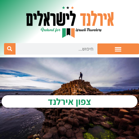
צפון אירלנד