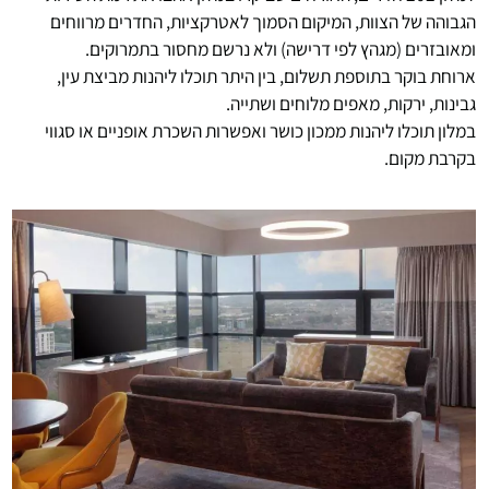
הגבוהה של הצוות, המיקום הסמוך לאטרקציות, החדרים מרווחים
ומאובזרים (מגהץ לפי דרישה) ולא נרשם מחסור בתמרוקים.
ארוחת בוקר בתוספת תשלום, בין היתר תוכלו ליהנות מביצת עין,
גבינות, ירקות, מאפים מלוחים ושתייה.
במלון תוכלו ליהנות ממכון כושר ואפשרות השכרת אופניים או סגווי
בקרבת מקום.