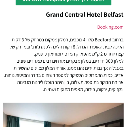
Grand Central Hotel Belfast
Booking.com
ברחוב Bedford מלון 4 כוכבים, המלון ממקום במרחק של 3 דקות
הליכה לבית האופרה הגדול, 8 דקות הליכה לסנט ג'ורג' ובמרחק של
קצת יותר מ 2 ק"מ מהפארק המרכזי ומוזיאון טיטניק.
למלון 300 חדרים, במלון מבקרים אורחים רבים מאזורים שונים
באנגליה אך גם תיירים נהנו ממנו, אורחי המלון מציינים שהשירות
אדיב, כמות התמרוקים הספיקה למספר השוהים בחדר והמיטות נוחות.
ארוחת הבוקר בתוספת תשלום, בין היתר תוכלו ליהנות מגבינות
ונקניקים, ירקות, פירות, מאפים מתוקים ושתייה.