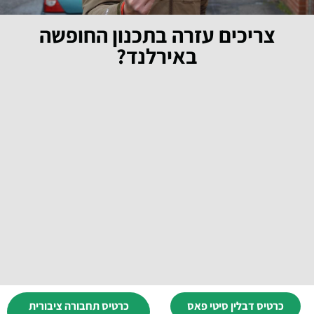
צריכים עזרה בתכנון החופשה
באירלנד?
כרטיס דבלין סיטי פאס
כרטיס תחבורה ציבורית