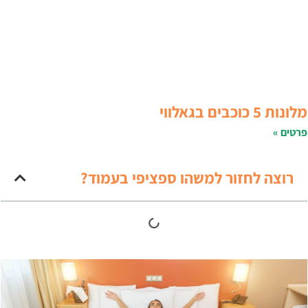
לונות 5 כוכבים בגאלווי
רטים »
רוצה לחזור למשהו ספציפי בעמוד?