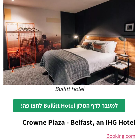
Bullitt Hotel
למעבר לדף המלון Bullitt Hotel לחצו פה!
Crowne Plaza - Belfast, an IHG Hotel
Booking.com