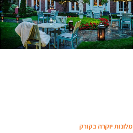
לונות יוקרה בקורק