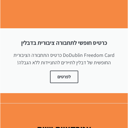
כרטיס חופשי לתחבורה ציבורית בדבלין
DoDublin Freedom Card כרטיס התחבורה הציבורית
החופשית של דבלין לתיירים להתניידות ללא הגבלה!
לפרטים