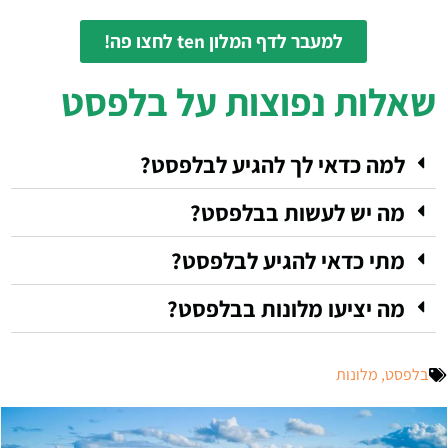
למעבר לדף המלון ten לחצו פה!
שאלות נפוצות על בלפסט
למה כדאי לך להגיע לבלפסט?
מה יש לעשות בבלפסט?
מתי כדאי להגיע לבלפסט?
מה יציעו מלונות בבלפסט?
בלפסט
,
מלונות