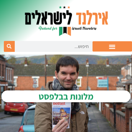
מלונות בבלפסט