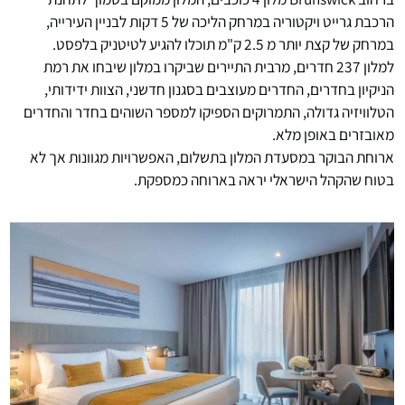
הרכבת גרייט ויקטוריה במרחק הליכה של 5 דקות לבניין העירייה,
במרחק של קצת יותר מ 2.5 ק"מ תוכלו להגיע לטיטניק בלפסט.
למלון 237 חדרים, מרבית התיירים שביקרו במלון שיבחו את רמת
הניקיון בחדרים, החדרים מעוצבים בסגנון חדשני, הצוות ידידותי,
הטלוויזיה גדולה, התמרוקים הספיקו למספר השוהים בחדר והחדרים
מאובזרים באופן מלא.
ארוחת הבוקר במסעדת המלון בתשלום, האפשרויות מגוונות אך לא
בטוח שהקהל הישראלי יראה בארוחה כמספקת.