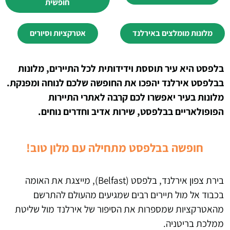
חופשית
מלונות מומלצים באירלנד
אטרקציות וסיורים
בלפסט היא עיר תוססת וידידותית לכל התיירים, מלונות
בבלפסט אירלנד יהפכו את החופשה שלכם לנוחה ומפנקת.
מלונות בעיר יאפשרו לכם קרבה לאתרי התיירות
הפופולאריים בבלפסט, שירות אדיב וחדרים נוחים.
חופשה בבלפסט
מתחילה עם מלון טוב!
בירת צפון אירלנד, בלפסט (Belfast), מייצגת את האומה
בכבוד אל מול תיירים רבים שמגיעים מהעולם להתרשם
מהאטרקציות שמספרות את הסיפור של אירלנד מול שליטת
ממלכת בריטניה.