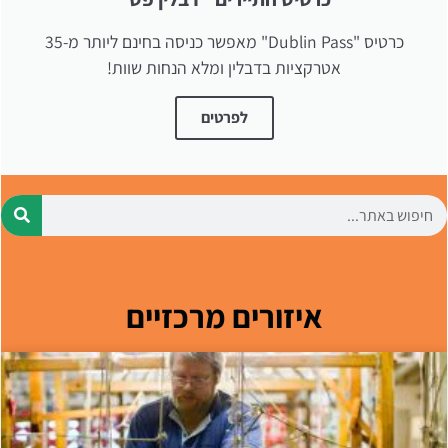
כרטיס "Dublin Pass" מאפשר כניסה בחינם ליותר מ-35
אטרקציות בדבלין ומלא הנחות שוות!
לפרטים
איזורים מרכזיים