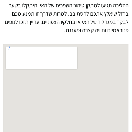
ההליכה תגיעו למתקן טיהור השפכים של האי ותיתקלו בשער
ברזל שיאלץ אתכם להסתובב. למרות שדרך זו תמנע מכם
לבקר במגדלור של האי או בחלקיו הצפוניים, עדיין תזכו לנופים
פנוראמיים וחוויה קצרה ומענגת.