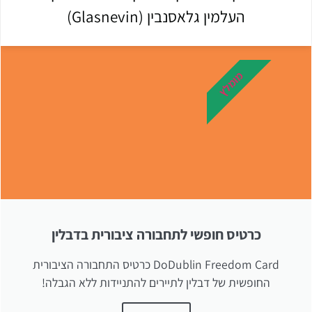
העלמין גלאסנבין (Glasnevin)
מומלץ
כרטיס חופשי לתחבורה ציבורית בדבלין
DoDublin Freedom Card כרטיס התחבורה הציבורית
החופשית של דבלין לתיירים להתניידות ללא הגבלה!