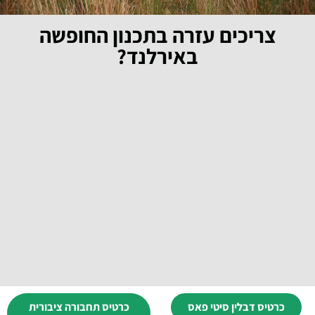
צריכים עזרה בתכנון החופשה
באירלנד?
כרטיס דבלין סיטי פאס
כרטיס תחבורה ציבורית