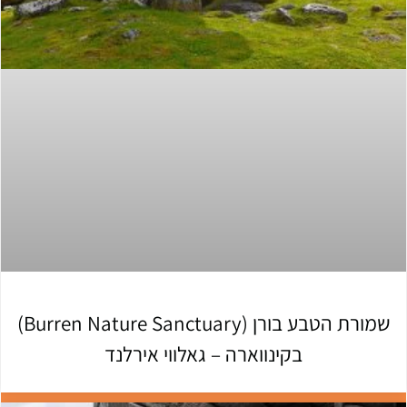
שמורת הטבע בורן (Burren Nature Sanctuary)
בקינווארה – גאלווי אירלנד