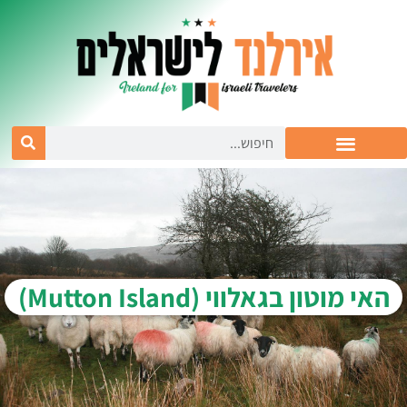
האי מוטון בגאלווי (Mutton Island)