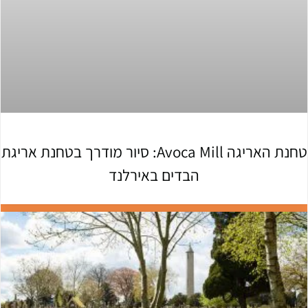
טחנת האריגה Avoca Mill: סיור מודרך בטחנת אריגת
הבדים באירלנד