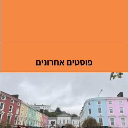
פוסטים אחרונים