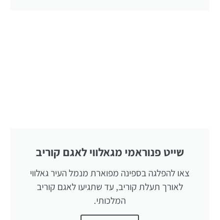
שייט פנוראמי מגאלווי לאגם קוריב
צאו להפלגה בספינה מפוארת מנמל העיר גאלווי
לאורך תעלת קוריב, עד שתגיעו לאגם קוריב
המלכותי.