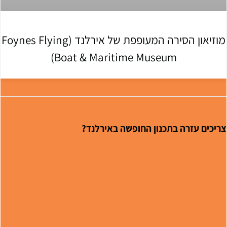
מוזיאון הסירה המעופפת של אירלנד (Foynes Flying
Boat & Maritime Museum)
ריכים עזרה בתכנון החופשה באירלנד?