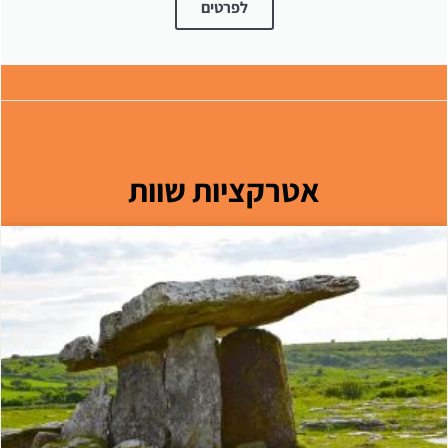
לפרטים
אטרקציות שוות