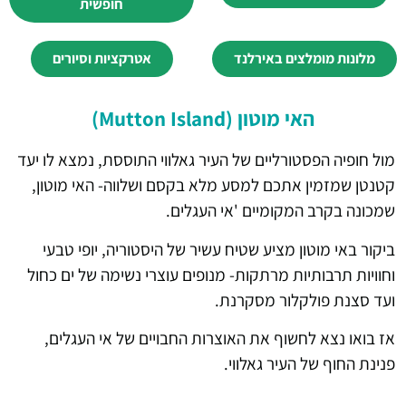
חופשית
מלונות מומלצים באירלנד
אטרקציות וסיורים
האי מוטון (Mutton Island)
מול חופיה הפסטורליים של העיר גאלווי התוססת, נמצא לו יעד
קטנטן שמזמין אתכם למסע מלא בקסם ושלווה- האי מוטון,
שמכונה בקרב המקומיים 'אי העגלים.
ביקור באי מוטון מציע שטיח עשיר של היסטוריה, יופי טבעי
וחוויות תרבותיות מרתקות- מנופים עוצרי נשימה של ים כחול
ועד סצנת פולקלור מסקרנת.
אז בואו נצא לחשוף את האוצרות החבויים של אי העגלים,
פנינת החוף של העיר גאלווי.