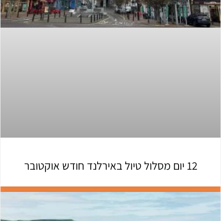
12 יום מסלול טיול באירלנד חודש אוקטובר