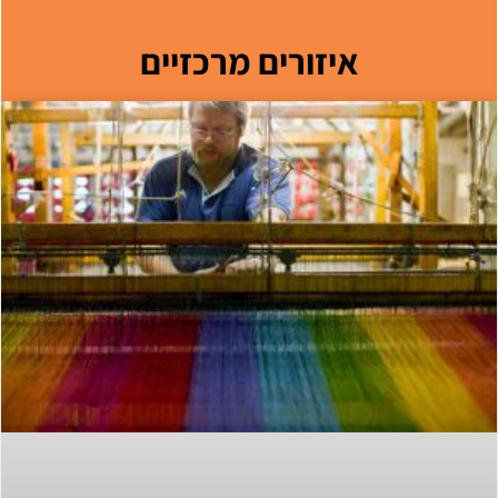
איזורים מרכזיים