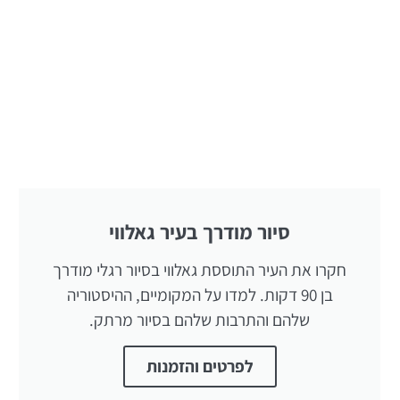
סיור מודרך בעיר גאלווי
חקרו את העיר התוססת גאלווי בסיור רגלי מודרך
בן 90 דקות. למדו על המקומיים, ההיסטוריה
שלהם והתרבות שלהם בסיור מרתק.
לפרטים והזמנות