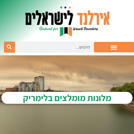
מלונות מומלצים בלימריק