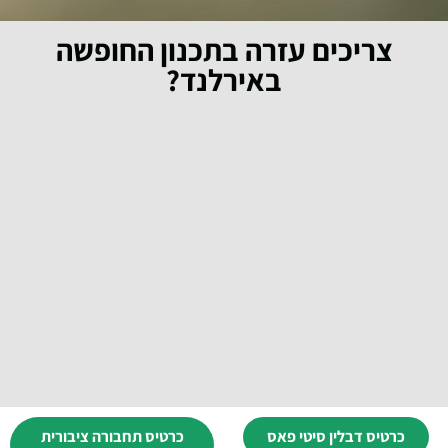
צריכים עזרה בתכנון החופשה
באירלנד?
כרטיס דבלין סיטי פאס
כרטיס תחבורה ציבורית