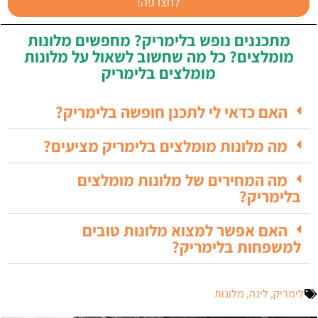
לחצו פה!
מתכננים נופש בלימריק? מחפשים מלונות
מומלצים? כל מה שחשוב לשאול על מלונות
מומלצים בלימריק
האם כדאי לי לתכנן חופשה בלימריק?
מה מלונות מומלצים בלימריק מציעים?
מה המחירים של מלונות מומלצים
בלימריק?
האם אפשר למצוא מלונות טובים
למשפחות בלימריק?
לימריק
,
לינה
,
מלונות