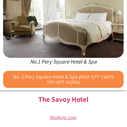
No.1 Pery Square Hotel & Spa
למעבר לדף המלון No. 1 Pery Square Hotel & Spa
בבוקינג לחצו פה!
The Savoy Hotel
Booking.com