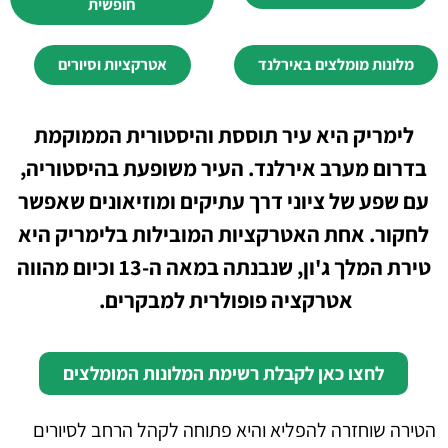
חופשית
מלונות מומלצים באירלנד
אטרקציות וסיורים
לימריק היא עיר תוססת והיסטורית הממוקמת
בדרום מערב אירלנד. העיר משופעת בהיסטוריה,
עם שפע של ציוני דרך עתיקים ומוזיאונים שאפשר
לחקור. אחת האטרקציות המובילות בלימריק היא
טירת המלך ג'ון, שנבנתה במאה ה-13 וכיום מהווה
אטרקציה פופולרית למבקרים.
לחצו כאן לקבלת רשימת המלונות המומלצים
הטירה שוחזרה להפליא והיא פתוחה לקהל הרחב לסיורים