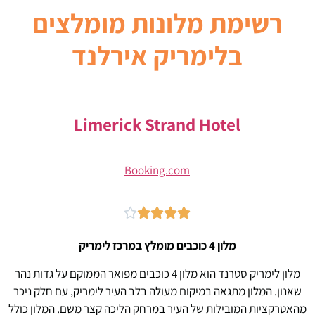
רשימת מלונות
מומלצים
בלימריק אירלנד
Limerick Strand Hotel
Booking.com





מלון 4 כוכבים מומלץ במרכז לימריק
מלון לימריק סטרנד הוא מלון 4 כוכבים מפואר הממוקם על גדות נהר
שאנון. המלון מתגאה במיקום מעולה בלב העיר לימריק, עם חלק ניכר
מהאטרקציות המובילות של העיר במרחק הליכה קצר משם. המלון כולל