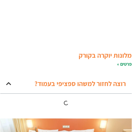
לונות יוקרה בקורק
רטים »
רוצה לחזור למשהו ספציפי בעמוד?