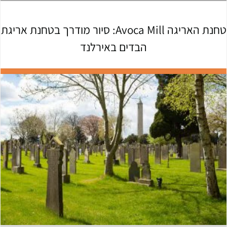
טחנת האריגה Avoca Mill: סיור מודרך בטחנת אריגת
הבדים באירלנד