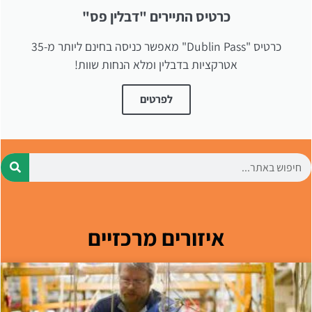
כרטיס התיירים "דבלין פס"
כרטיס "Dublin Pass" מאפשר כניסה בחינם ליותר מ-35
אטרקציות בדבלין ומלא הנחות שוות!
לפרטים
איזורים מרכזיים