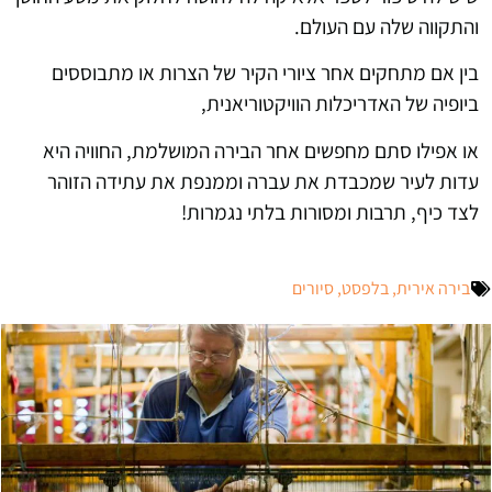
והתקווה שלה עם העולם.
בין אם מתחקים אחר ציורי הקיר של הצרות או מתבוססים
ביופיה של האדריכלות הוויקטוריאנית,
או אפילו סתם מחפשים אחר הבירה המושלמת, החוויה היא
עדות לעיר שמכבדת את עברה וממנפת את עתידה הזוהר
לצד כיף, תרבות ומסורות בלתי נגמרות!
בירה אירית
,
בלפסט
,
סיורים