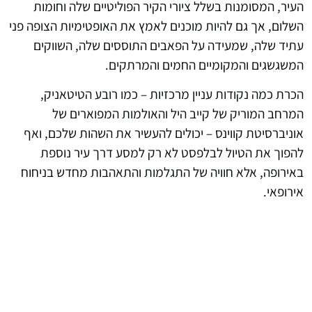
העיר, המסומנות בשלל ציורי הקיר הפוליטיים שלה וחומות
השלום, אך גם להיות מוכנים לאמץ את האופטימיות הצופה פני
עתיד שלה, שמעידה על הפאבים התוססים שלה, השווקים
המשגשגים והמקומיים החמים והמרתקים.
הכרת כמה נקודות עניין מרכזיות – כמו רובע הטיטאניק,
המרחב המוריק של קייב היל והאולמות המפוארים של
אוניברסיטת קווינס – יכולים להעשיר את השהות שלכם, ואף
להפוך את הטיול לבלפסט לא רק למסע דרך עיר נוספת
באירופה, אלא חוויה של התגלמות והתאהבות מחדש בניחוח
אירופאי.