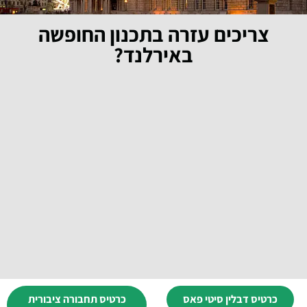
צריכים עזרה בתכנון החופשה
באירלנד?
כרטיס דבלין סיטי פאס
כרטיס תחבורה ציבורית