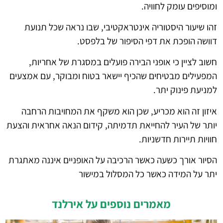
ומוסיפים עומק לחוויה.
זהו שיעור היסטוריה אינטראקטיבי, שבו נראה שכל תנועת
דוושה הופכת את דפי הסיפור של בלפסט.
חשוב לציין כי אופני הבירה פועלים במסגרת של אחריות,
המפעילים מבטיחים שהכיף יישאר בטוח ומבוקר, עם אמצעים
למניעת פינוק יתר.
איזון זה הוא מכריע, שכן הוא משקף את המחויבות הרחבה
יותר של העיר להחייאת תדמיתה, קידום הנאה אחראית והצעת
חוויות תיירות חדשניות.
הסיור אורך כשעה כאשר הרכיבה על האופניים איננה מאתגרת
יתר על המידה כאשר כל המסלול במישור
מאמרים נוספים על אירלנד