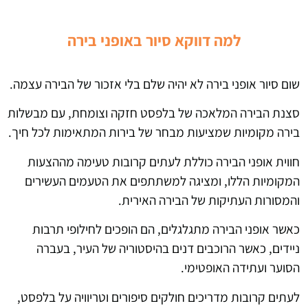
למה דווקא סיור
באופני בירה
שום סיור אופני בירה לא יהיה שלם בלי אזכור של הבירה עצמה.
סצנת הבירה המלאכה של בלפסט חזקה וצומחת, עם מבשלות
בירה מקומיות שמציעות מבחר של בירות המתאימות לכל חיך.
חווית אופני הבירה כוללת לעתים קרובות טעימה מההצעות
המקומיות הללו, ומציגה למשתתפים את הטעמים העשירים
והמסורות העתיקות של הבירה האירית.
כאשר אופני הבירה מתגלגלים, הם הופכים לחילופי תרבות
ניידים, כאשר הרוכבים דנים בהיסטוריה של העיר, בעברה
הסוער ועתידה האופטימי.
לעתים קרובות מדריכים חולקים סיפורים וטריוויה על בלפסט,