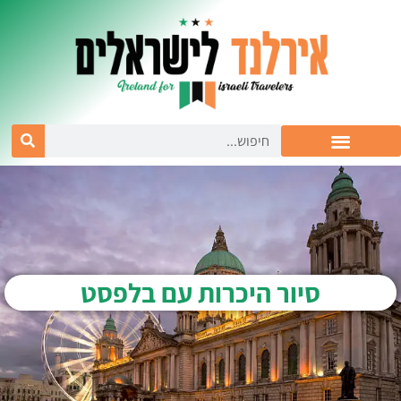
סיור היכרות עם בלפסט