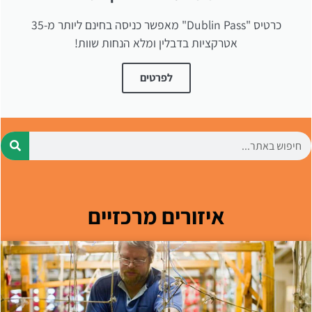
כרטיס "Dublin Pass" מאפשר כניסה בחינם ליותר מ-35
אטרקציות בדבלין ומלא הנחות שוות!
לפרטים
איזורים מרכזיים