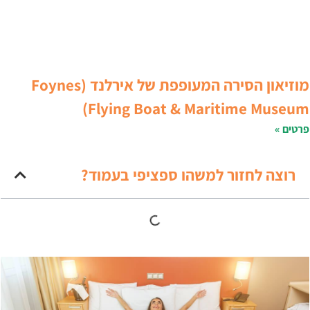
מוזיאון הסירה המעופפת של אירלנד (Foynes
Flying Boat & Maritime Museum
רטים »
רוצה לחזור למשהו ספציפי בעמוד?