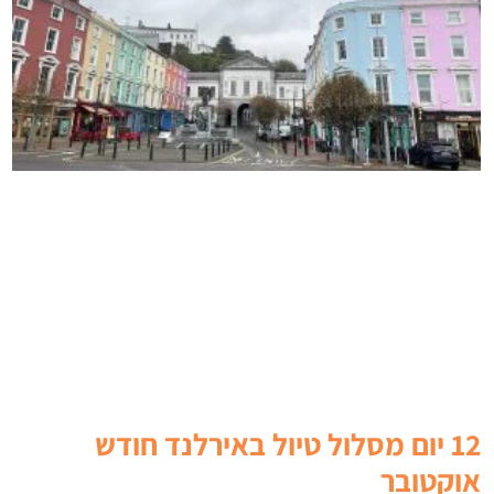
12 יום מסלול טיול באירלנד חודש
אוקטובר