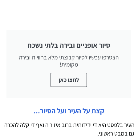
סיור אופניים ובירה בלתי נשכח
הצטרפו עכשיו לסיור קבוצתי מלא בחוויות ובירה
מקומית!
לחצו כאן
קצת על העיר ועל הסיור...
העיר בלפסט היא די ידידותית ברוב איזוריה ואף די קלה להכרה
גם במבט ראשוני,