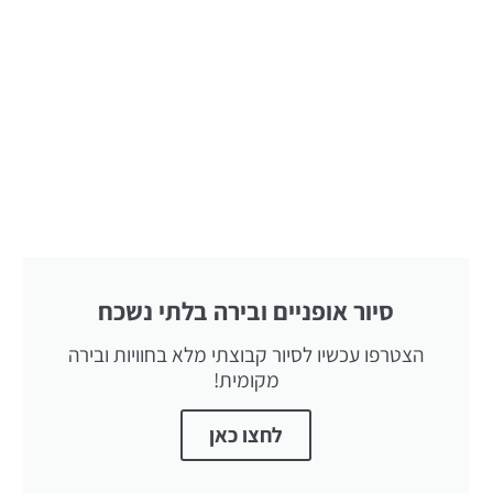
סיור אופניים ובירה בלתי נשכח
הצטרפו עכשיו לסיור קבוצתי מלא בחוויות ובירה
מקומית!
לחצו כאן