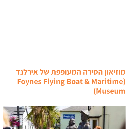
מוזיאון הסירה המעופפת של אירלנד
(Foynes Flying Boat & Maritime
Museum)