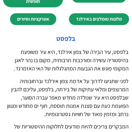
חופשית
מלונות מומלצים באירלנד
אטרקציות וסיורים
בלפסט
בלפסט, עיר הבירה של צפון אירלנד, היא עיר משופעת
בהיסטוריה עשירה ומורכבות תרבותית, מקום בו נהר לאגן
המקומי פוגש את הגבעות המתגלגלות של האי האזמרגד.
לפני שתגיעו לדרוך על אדמת צפון אירלנד וברחובותיה
המרוצפים ומלאי עתיקות של בירתה, בלפסט, עליכם להבין
שבלפסט היא עיר שנולדה מחדש מאפר עברה הסוער,
הפועמת כעת עם סצנת אמנות תוססת, חוף ים מחודש ומגוון
נרחב ומזמין מאוד של חוויות גסטרונומיות.
המבקרים צריכים להיות מודעים לחלוקות ההיסטוריות של