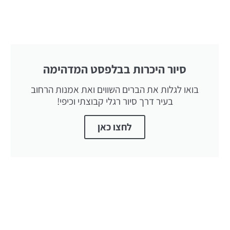
סיור היכרות בבלפסט המדהימה
בואו לגלות את הברים השווים ואת אמנות הרחוב
בעיר דרך סיור רגלי קבוצתי וכיפי!
לחצו כאן