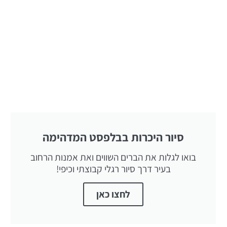
סיור היכרות בבלפסט המדהימה
בואו לגלות את הברים השווים ואת אמנות הרחוב
בעיר דרך סיור רגלי קבוצתי וכיפי!
לחצו כאן