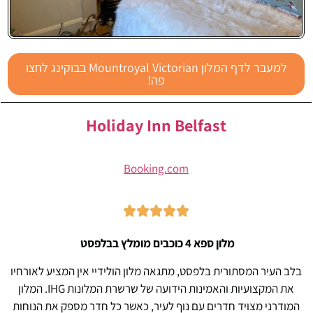
Mountroyal
למעבר לדף המלון Mountroyal Victorian בבוקינג לחצו
Victorian
פה!
Holiday Inn Belfast
Booking.com





מלון ספא 4 כוכבים מומלץ בבלפסט
בלב העיר המסתורית בלפסט, מתגאה מלון הולידיי אין המציע לאורחיו
את המקצועיות והאמינות הידועה של שרשרת המלונות IHG. המלון
המודרני מצויד חדרים עם נוף לעיר, כאשר כל חדר מספק את הנוחות