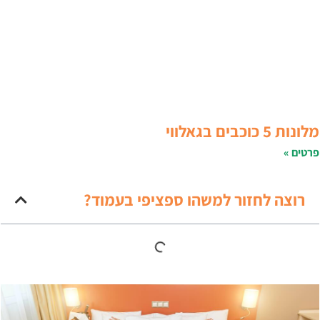
לונות 5 כוכבים בגאלווי
רטים »
רוצה לחזור למשהו ספציפי בעמוד?