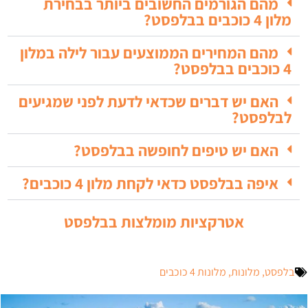
מהם הגורמים החשובים ביותר בבחירת
מלון 4 כוכבים בבלפסט?
מהם המחירים הממוצעים עבור לילה במלון
4 כוכבים בבלפסט?
האם יש דברים שכדאי לדעת לפני שמגיעים
לבלפסט?
האם יש טיפים לחופשה בבלפסט?
איפה בבלפסט כדאי לקחת מלון 4 כוכבים?
אטרקציות מומלצות בבלפסט
בלפסט
,
מלונות
,
מלונות 4 כוכבים