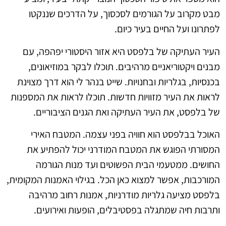
מבט מקרוב על הגורמים לסכסוך, על הדרכים שננקטו
לפתרונו ועל החיים בעיר כיום.
העיר העתיקה של בלפסט היא אזור היסטורי יפהפה, עם
מבנים ויקטוריאניים מרהיבים. תוכלו לבקר במוזיאונים,
בכנסיות, בגלריות ובחנויות. שייט בנהר לי הוא דרך מצוינת
לראות את העיר מזוויות חדשות. תוכלו לראות את המספנות
של בלפסט, את העיר העתיקה ואת הגנים הציבוריים.
האוכל בבלפסט הוא חוויה בפני עצמה. המטבח האירי
המסורתי הפוגש את המטבח המודרני יכול להפתיע את
החושים. ממטעמי הבית הפשוטים ועד מנות הגורמה
המורכבות, אפשר למצוא כאן הכל. בגילוי האמנות המקומית,
בלפסט מציעה גלריות מודרניות, אמנות רחוב מרהיבה
ותרבות חיה שמתגלה בפסטיבלים, הופעות ואירועים.