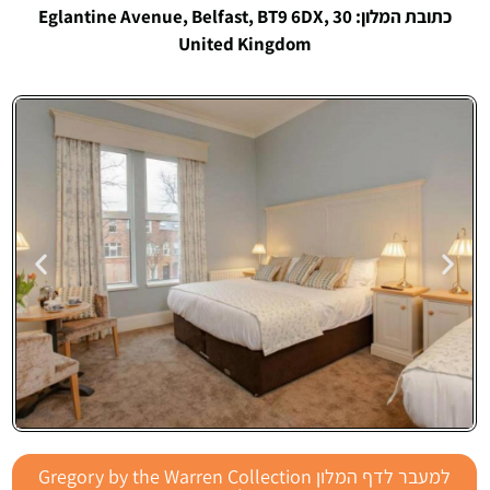
כתובת המלון: 30 Eglantine Avenue, Belfast, BT9 6DX,
United Kingdom
Gregory by the
למעבר לדף המלון Gregory by the Warren Collection