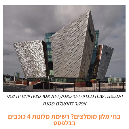
המספנה שבה נבנתה הטיטאניק היא אטרקציה ייחודית שאי
אפשר להתעלם ממנה
בתי מלון מומלצים? רשימת מלונות 4 כוכבים
בבלפסט