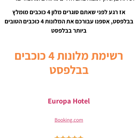
אז רגע לפני שאתם סוגרים מלון 4 כוכבים מומלץ
בבלפסט, אספנו עבורכם את המלונות 4 כוכבים הטובים
ביותר בבלפסט
רשימת מלונות
4 כוכבים
בבלפסט
Europa Hotel
Booking.com