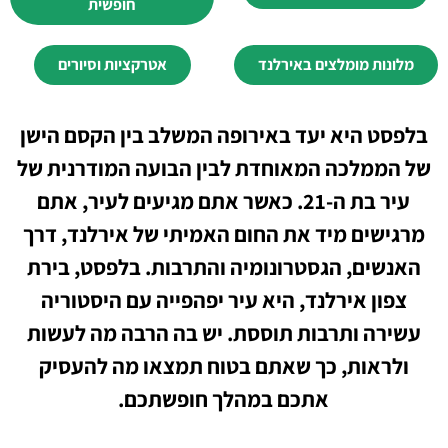
חופשית
מלונות מומלצים באירלנד
אטרקציות וסיורים
בלפסט היא יעד באירופה המשלב בין הקסם הישן
של הממלכה המאוחדת לבין הבועה המודרנית של
עיר בת ה-21. כאשר אתם מגיעים לעיר, אתם
מרגישים מיד את החום האמיתי של אירלנד, דרך
האנשים, הגסטרונומיה והתרבות. בלפסט, בירת
צפון אירלנד, היא עיר יפהפייה עם היסטוריה
עשירה ותרבות תוססת. יש בה הרבה מה לעשות
ולראות, כך שאתם בטוח תמצאו מה להעסיק
אתכם במהלך חופשתכם.