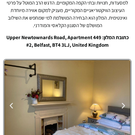
למסעדות, חנויות ובתי הקפה המקומיים. הדגש הרב המוטל על פרטי
העיצוב הוויקטוריאניים המקוריים, מעניק למקום אווירה מיוחדת
ואינטימית. המלון הוא הבחירה המושלמת למי שמחפש את השילוב
המושלם של הסגנון הקלאסי והמודרני.
כתובת המלון: 449 Upper Newtownards Road, Apartment
#2, Belfast, BT4 3LJ, United Kingdom