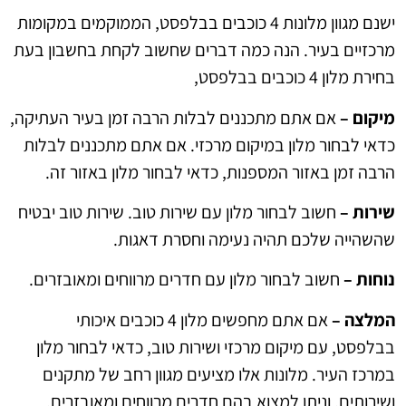
ישנם מגוון מלונות 4 כוכבים בבלפסט, הממוקמים במקומות
מרכזיים בעיר. הנה כמה דברים שחשוב לקחת בחשבון בעת
בחירת מלון 4 כוכבים בבלפסט,
מיקום –
אם אתם מתכננים לבלות הרבה זמן בעיר העתיקה,
כדאי לבחור מלון במיקום מרכזי. אם אתם מתכננים לבלות
הרבה זמן באזור המספנות, כדאי לבחור מלון באזור זה.
שירות –
חשוב לבחור מלון עם שירות טוב. שירות טוב יבטיח
שהשהייה שלכם תהיה נעימה וחסרת דאגות.
נוחות –
חשוב לבחור מלון עם חדרים מרווחים ומאובזרים.
המלצה –
אם אתם מחפשים מלון 4 כוכבים איכותי
בבלפסט, עם מיקום מרכזי ושירות טוב, כדאי לבחור מלון
במרכז העיר. מלונות אלו מציעים מגוון רחב של מתקנים
ושירותים, וניתן למצוא בהם חדרים מרווחים ומאובזרים.