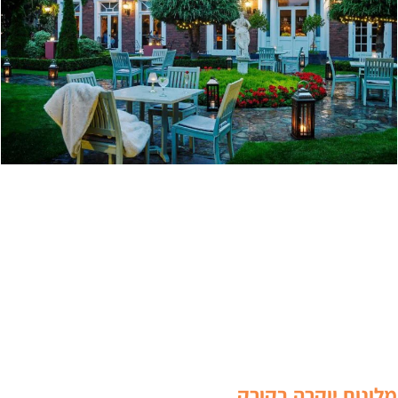
לונות יוקרה בקורק