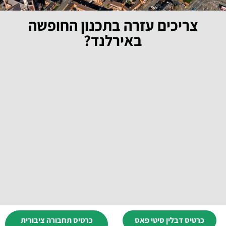
צריכים עזרה בתכנון החופשה
באירלנד?
כרטיס דבלין סיטי פאס
כרטיס תחבורה ציבורית