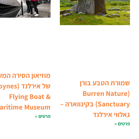
מוזיאון הסירה המ
שמורת הטבע בורן
של אירלנד (nes
(Burren Nature
Flying Boat &
Sanctuary) בקינווארה –
aritime Museum)
גאלווי אירלנד
פרטים »
פרטים »