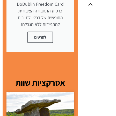
DoDublin Freedom Card
כרטיס התחבורה הציבורית
החופשית של דבלין לתיירים
להתניידות ללא הגבלה!
לפרטים
אטרקציות שוות