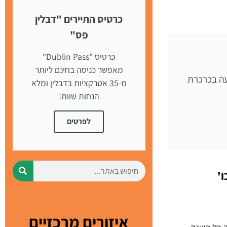
כרטיס התיירים "דבלין
פס"
כרטיס "Dublin Pass"
מאפשר כניסה בחינם ליותר
עה בכרכרת
מ-35 אטרקציות בדבלין ומלא
הנחות שוות!
לפרטים
איזורים מרכזיים