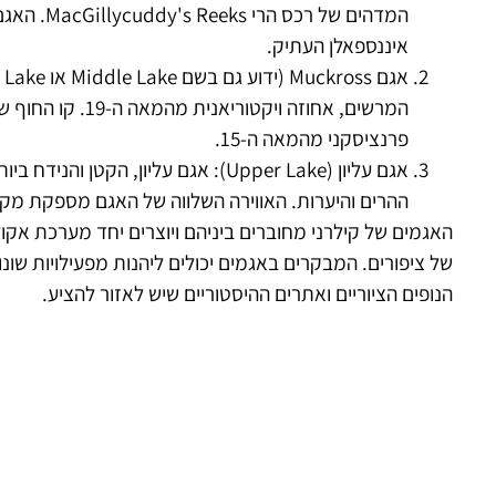
המדהים של
איננספאלן העתיק.
פרנציסקני מהמאה ה-15.
אגם עליון (Upper Lake): אגם עליון
ההרים והיערות. האווירה השלווה של האגם מספקת מקו
האגמים של קילרני מחוברים ביניהם ויוצרים יחד מערכת אקולוג
של ציפורים. המבקרים באגמים יכולים ליהנות מפעילויות שונות
הנופים הציוריים ואתרים ההיסטוריים שיש לאזור להציע.