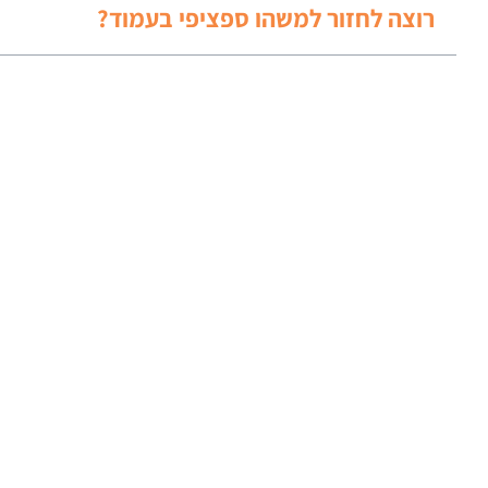
רוצה לחזור למשהו ספציפי בעמוד?