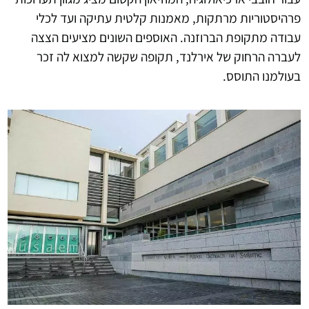
פרהיסטוריות מרתקות, מאמנות קלטית עתיקה ועד לכלי
עבודה מתקופת הברוזנה. האוספים השונים מציעים הצצה
לעברה הרחוק של אירלנד, תקופה שקשה למצוא לה זכר
בעולמנו התוסס.