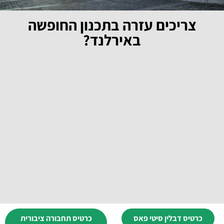
צריכים עזרה בתכנון החופשה
באירלנד?
כרטיס דבלין סיטי פאס
כרטיס תחבורה ציבורית