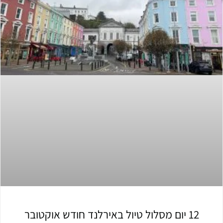
12 יום מסלול טיול באירלנד חודש אוקטובר