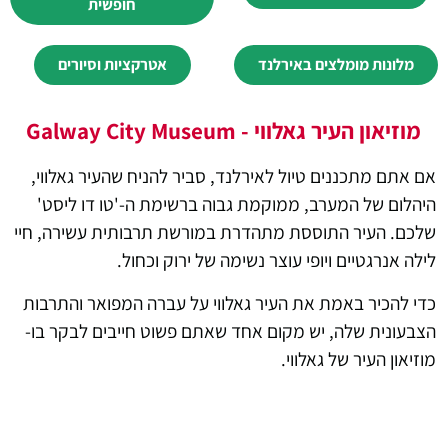
חופשית
מלונות מומלצים באירלנד
אטרקציות וסיורים
מוזיאון העיר גאלווי - Galway City Museum
אם אתם מתכננים טיול לאירלנד, סביר להניח שהעיר גאלווי,
היהלום של המערב, ממוקמת גבוה ברשימת ה-'טו דו ליסט'
שלכם. העיר התוססת מתהדרת במורשת תרבותית עשירה, חיי
לילה אנרגטיים ויופי עוצר נשימה של ירוק וכחול.
כדי להכיר באמת את העיר גאלווי על עברה המפואר והתרבות
הצבעונית שלה, יש מקום אחד שאתם פשוט חייבים לבקר בו-
מוזיאון העיר של גאלווי.