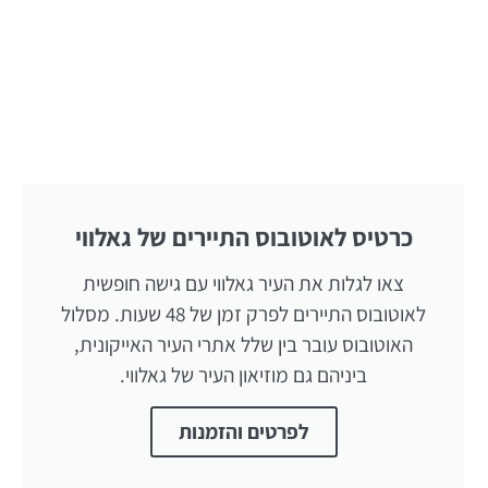
כרטיס לאוטובוס התיירים של גאלווי
צאו לגלות את העיר גאלווי עם גישה חופשית
לאוטובוס התיירים לפרק זמן של 48 שעות. מסלול
האוטובוס עובר בין שלל אתרי העיר האייקונית,
ביניהם גם מוזיאון העיר של גאלווי.
לפרטים והזמנות