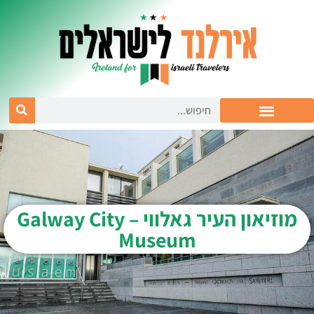
מוזיאון העיר גאלווי – Galway City
Museum