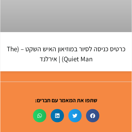
כרטיס כניסה לסיור במוזיאון האיש השקט – (The
Quiet Man) | אירלנד
שתפו את המאמר עם חברים: