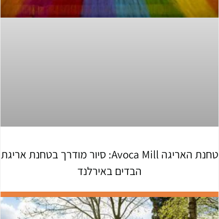
טחנת האריגה Avoca Mill: סיור מודרך בטחנת אריגת
הבדים באירלנד