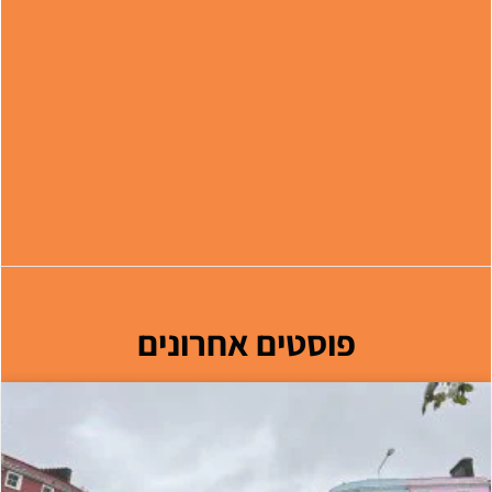
פוסטים אחרונים