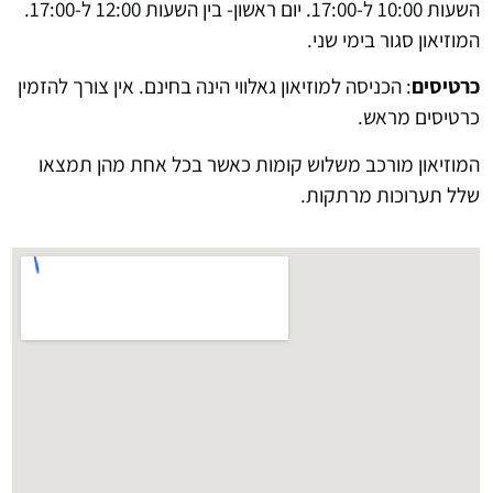
השעות 10:00 ל-17:00. יום ראשון- בין השעות 12:00 ל-17:00.
המוזיאון סגור בימי שני.
כרטיסים
: הכניסה למוזיאון גאלווי הינה בחינם. אין צורך להזמין
כרטיסים מראש.
המוזיאון מורכב משלוש קומות כאשר בכל אחת מהן תמצאו
שלל תערוכות מרתקות.