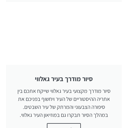
סיור מודרך בעיר גאלווי
סיור מודרך מקצועי בעיר גאלווי שייקח אתכם בין
אתריה ההיסטוריים של העיר ויחשוף בפניכם את
סיפורה הצבעוני והמרתק של עיר השבטים.
במהלך הסיור תבקרו גם במוזיאון העיר גאלווי.