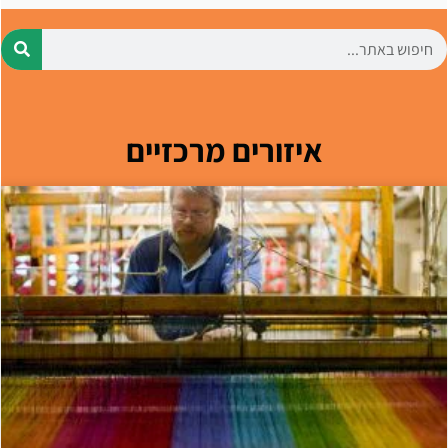
איזורים מרכזיים