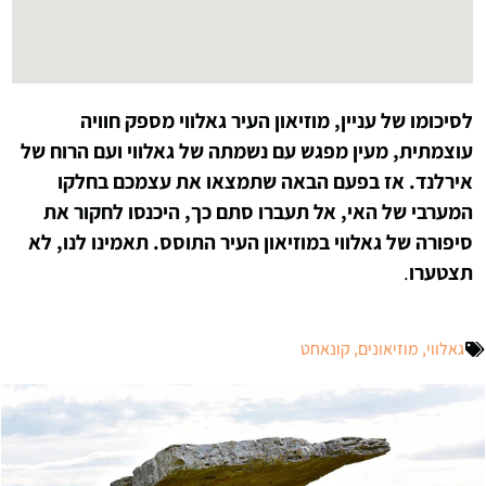
לסיכומו של עניין, מוזיאון העיר גאלווי מספק חוויה
עוצמתית, מעין מפגש עם נשמתה של גאלווי ועם הרוח של
אירלנד. אז בפעם הבאה שתמצאו את עצמכם בחלקו
המערבי של האי, אל תעברו סתם כך, היכנסו לחקור את
סיפורה של גאלווי במוזיאון העיר התוסס. תאמינו לנו, לא
תצטערו
.
גאלווי
,
מוזיאונים
,
קונאחט