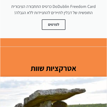
DoDublin Freedom Card כרטיס התחבורה הציבורית
החופשית של דבלין לתיירים להתניידות ללא הגבלה!
לפרטים
אטרקציות שוות