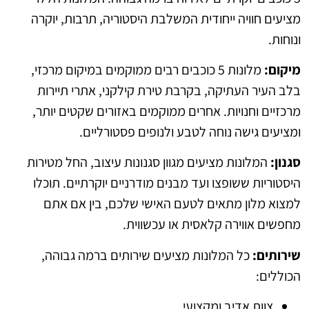
מציעים חוויה ייחודית המשלבת היסטוריה, תרבות, יוקרה
ונוחות.
מיקום:
מלונות 5 כוכבים רבים ממוקמים במיקום מרכזי,
בלב העיר העתיקה, בקרבת טירת קילקני, אתרי תיירות
מרכזיים וחנויות. אחרים ממוקמים באזורים שקטים יותר,
ומציעים גישה נוחה לטבע ולנופים פסטורליים.
סגנון:
המלונות מציעים מגוון סגנונות עיצוב, החל מטירות
היסטוריות ששופצו ועד מבנים מודרניים יוקרתיים. תוכלו
למצוא מלון מתאים לטעם האישי שלכם, בין אם אתם
מחפשים אווירה קלאסית או עכשווית.
שירותים:
כל המלונות מציעים שירותים ברמה גבוהה,
הכוללים:
צוות אדיב ומקצועי