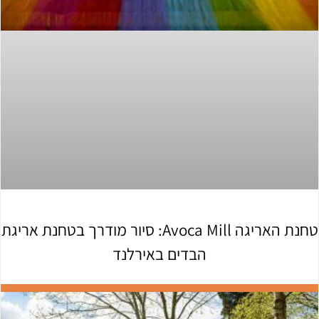
טחנת האריגה Avoca Mill: סיור מודרך בטחנת אריגת
הבדים באירלנד