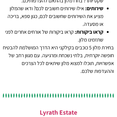
שקט יותר? בחרו מלון בהתאם להעדפותיכם.
שירותים:
אילו שירותים חשובים לכם? ודאו שהמלון
מציע את השירותים שחשובים לכם, כגון ספא, בריכה
או מסעדה.
קראו ביקורות:
קראו ביקורות של אורחים אחרים לפני
שתזמינו מלון.
בחירת מלון 5 כוכבים בקילקני היא הדרך המושלמת להבטיח
חופשה יוקרתית, בלתי נשכחת ומרגיעה. עם מגוון רחב של
אפשרויות, תוכלו למצוא מלון שיתאים לכל הצרכים
וההעדפות שלכם.
Lyrath Estate