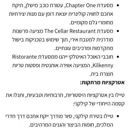
מסעדת Chapter One, עטורת כוכב מישלן, תיקח
אתכם לחוויה קולינרית יוצאת דופן עם מנות יצירתיות
מחומרי גלם מקומיים.
מסעדת The Cellar Restaurant מציעה פרשנות
מודרנית למטבח אירי, תוך שימוש בטכניקות בישול
מתקדמות ומרכיבים עונתיים.
חובבי האוכל האיטלקי ייהנו ממסעדת Ristorante
Kilkenny, המציעה אווירה אותנטית ופסטות טריות
תוצרת בית.
אטרקציות מרתקות:
טיילו בין אטרקציות היסטוריות, תרבותיות וטבעיות, ותגלו את
קסמה הייחודי של קילקני:
טיילו בטירת קילקני, סיור מודרך ייקח אתכם דרך חדרי
המלכים, חומות הביצור והגנים המרהיבים.