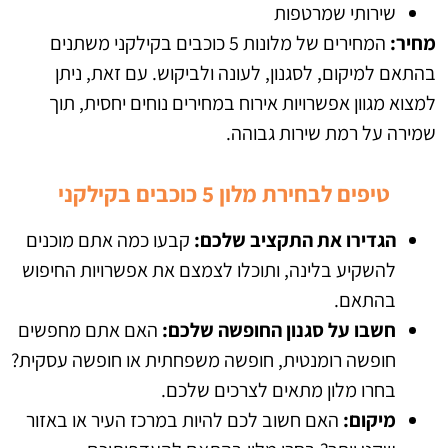
שירותי שמרטפות
מחיר:
המחירים של מלונות 5 כוכבים בקילקני משתנים
בהתאם למיקום, לסגנון, לעונה ולביקוש. עם זאת, ניתן
למצוא מגוון אפשרויות אירוח במחירים נוחים יחסית, תוך
שמירה על רמת שירות גבוהה.
טיפים לבחירת מלון 5 כוכבים בקילקני
הגדירו את התקציב שלכם:
קבעו כמה אתם מוכנים
להשקיע בלינה, ותוכלו לצמצם את אפשרויות החיפוש
בהתאם.
חשבו על סגנון החופשה שלכם:
האם אתם מחפשים
חופשה רומנטית, חופשה משפחתית או חופשה עסקית?
בחרו מלון מתאים לצרכים שלכם.
מיקום:
האם חשוב לכם להיות במרכז העיר או באזור