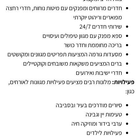
חדרים מרווחים ומפנקים עם מיטות נוחות, חדרי רחצה
מפוארים וריהוט יוקרתי
שירותי חדרים 24/7
ספא מפנק עם מגוון טיפולים ועיסויים
בריכה מחוממת וחדר כושר
מסעדות גורמה המציעות תפריטים מגוונים ומקושטים
ברים המציעים משקאות משובחים וקוקטיילים
חדרי ישיבות ואירועים
פעילויות:
מלונות רבים מציעים פעילויות מגוונות לאורחים,
כגון:
סיורים מודרכים בעיר ובסביבה
טעימות יין וגבינה
ערבי בידור ומוזיקה חיה
פעילויות לילדים