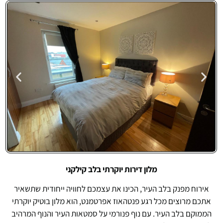
מלון דירות יוקרתי בלב קילקני
Penthouse
Apartment
אירוח מפנק בלב העיר, הכינו את עצמכם לחוויה ייחודית שתשאיר
אתכם מרוצים מכל רגע פנטהאוז אפרטמנט, הוא מלון בוטיק יוקרתי
הממוקם בלב העיר. עם נוף פנורמי על סמטאות העיר והנוף המרהיב