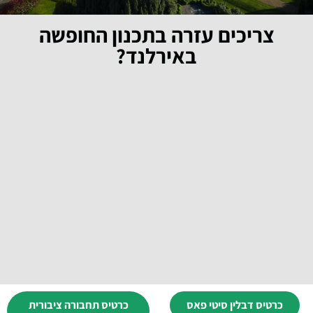
צריכים עזרה בתכנון החופשה
באירלנד?
כרטיס דבלין סיטי פאס
כרטיס תחבורה ציבורית