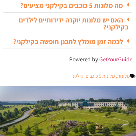
מה מלונות 5 כוכבים בקילקני מציעים?
האם יש מלונות יוקרה ידידותיים לילדים
בקילקני?
לכמה זמן מומלץ לתכנן חופשה בקילקני?
Powered by
GetYourGuide
מלונות
,
מלונות 5 כוכבים
,
קילקני