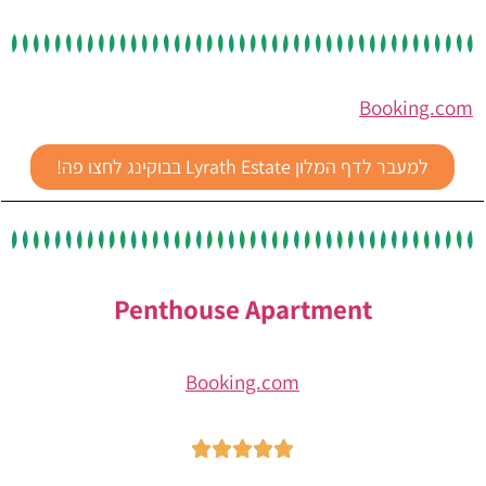
Booking.com
למעבר לדף המלון Lyrath Estate בבוקינג לחצו פה!
Penthouse Apartment
Booking.com




