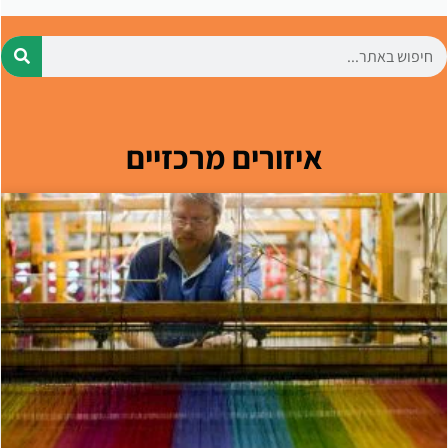
איזורים מרכזיים