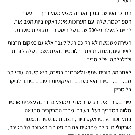
העולם.
המרכז הפרשני בתוך הטירה מציע מסע דרך ההיסטוריה
המפורסמת שלה, עם תערוכות אינטראקטיביות המביאות
לחיים למעלה מ-800 שנים של היסטוריה מקומית סוערת.
הטירה משמשת לא רק כפורטל לעבר אלא גם כמקום תרבותי
לאירועים, ומחזקת את הרלוונטיות המתמשכת שלה לזהות
ולכלכלתה של לימריק.
לאחר השיפורים שנעשו לאחרונה בטירה, היא משכה עוד יותר
מבקרים. הטירה היא כעת בין המקומות הטובים ביותר לביקור
בלימריק
סיור בטירה אינו רק סיור אודיו ממוצע בהדרכה עצמית או סיור
מלווה במדריך בעל ידע רב. מרכז המבקרים מתגאה
בתערוכות אינטראקטיביות, תצוגות מונפשות ומצגות
אורקוליות. כולם מפרטים את ההיסטוריה הארוכה של הטירה,