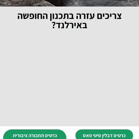
צריכים עזרה בתכנון החופשה
באירלנד?
כרטיס דבלין סיטי פאס
כרטיס תחבורה ציבורית