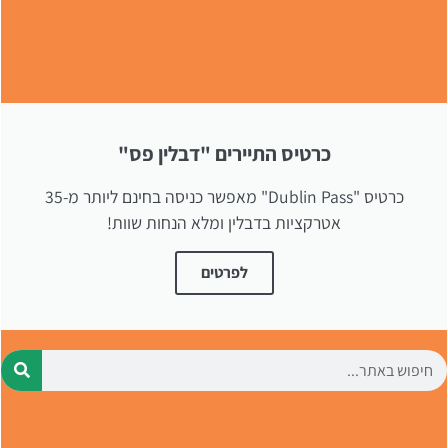
פה!
כרטיס התיירים "דבלין פס"
כרטיס "Dublin Pass" מאפשר כניסה בחינם ליותר מ-35
אטרקציות בדבלין ומלא הנחות שוות!
לפרטים