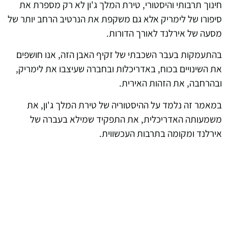
חינוך תרבותי והיסטורי, טירת המלך ג'ון לא רק מספרת את
סיפורו של לימריק אלא גם משקפת את הנרטיב הרחב יותר של
מסעה של אירלנד לאורך הדורות.
בהתעמקות בעבר השכבתי של זקיף האבן הזה, אנו חושפים
את השינויים בכוח, באדריכלות ובחברה שעיצבו את לימריק,
ובהרחבה, את הזהות האירית.
במאמר זה נלמד על ההיסטוריה של טירת המלך ג'ון, את
משמעותה האדריכלית, את התפקיד שמילא בעברה של
אירלנד ומקומה בתרבות העכשווית.