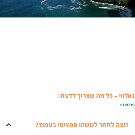
אלווי – כל מה שצריך לדעת!
רטים »
רוצה לחזור למשהו ספציפי בעמוד?