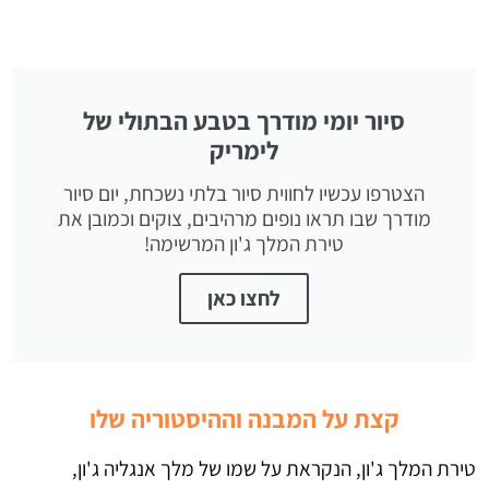
סיור יומי מודרך בטבע הבתולי של
לימריק
הצטרפו עכשיו לחווית סיור בלתי נשכחת, יום סיור
מודרך שבו תראו נופים מרהיבים, צוקים וכמובן את
טירת המלך ג'ון המרשימה!
לחצו כאן
קצת על המבנה וההיסטוריה שלו
טירת המלך ג'ון, הנקראת על שמו של מלך אנגליה ג'ון,