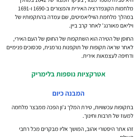
מלחמות הקונפדרציה האירית והמצורים ב-1690 ו-1691
במהלך מלחמת הוויליאמיטים, שם עמדה בהתקפותיו של
ויליאם מאורנג' לאחר קרב ביין.
החוסן של הטירה הוא השתקפות של החוסן של העם האירי,
לאחר שראה תקופות של תוקפנות נורמנית, סכסוכים פנימיים
ודחיפה לעצמאות אירית.
אטרקציות נוספות בלימריק
המבנה כיום
בתקופות עכשוויות, טירת המלך ג'ון הפכה ממבצר מלחמה
למעוז של תרבות וחינוך.
זהו אתר היסטורי אהוב, המושך אליו מבקרים מכל רחבי