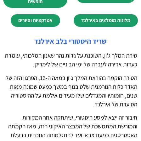
חופשית
מלונות מומלצים באירלנד
אטרקציות וסיורים
שריד היסטורי בלב אירלנד
טירת המלך ג'ון, השוכנת על גדות נהר שאנון המלכותי, עומדת
כעדות אדירה לעברה של ימי הביניים של לימריק.
הטירה הוקמה בהוראת המלך ג'ון במאה ה-13, הפרגון הזה של
האדריכלות הנורמנית שלט בנוף במשך כמעט שמונה מאות
שנים, חומותיו והמגדלים שלו מעידים אילמת על ההיסטוריה
הסוערת של אירלנד.
חיבור זה ייצא למסע היסטורי, שיתחקה אחר המקורות
והמורשת המתמשכת של המבצר האיקוני הזה, מאז הקמתה
האסטרטגית כמעוז צבאי ועד להתגלמותה הנוכחית כבעלת