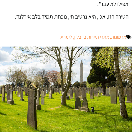
אפילו לא עבר".
הטירה הזו, אכן, היא נרטיב חי, נוכחת תמיד בלב אירלנד.
ארמונות
,
אתרי תיירות בדבלין
,
לימריק