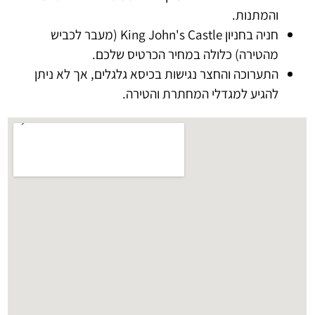
והמתנות.
חניה בחניון King John's Castle (מעבר לכביש
מהטירה) כלולה במחיר הכרטיס שלכם.
התערוכה והחצר נגישות בכיסא גלגלים, אך לא ניתן
להגיע למגדלי המחתרת והטירה.