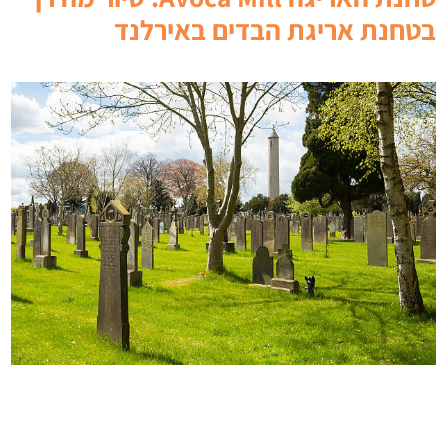
בטחנת אריגת הבדים באירלנד