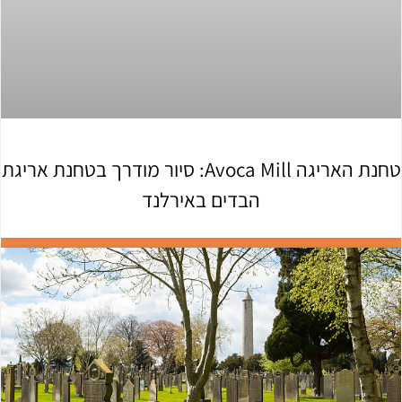
טחנת האריגה Avoca Mill: סיור מודרך בטחנת אריגת
הבדים באירלנד