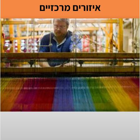
איזורים מרכזיים