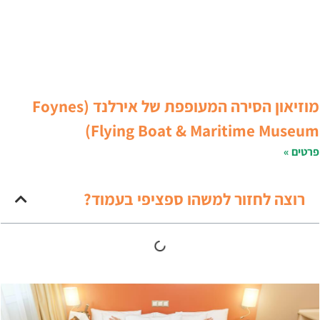
מוזיאון הסירה המעופפת של אירלנד (Foynes
Flying Boat & Maritime Museum
רטים »
רוצה לחזור למשהו ספציפי בעמוד?