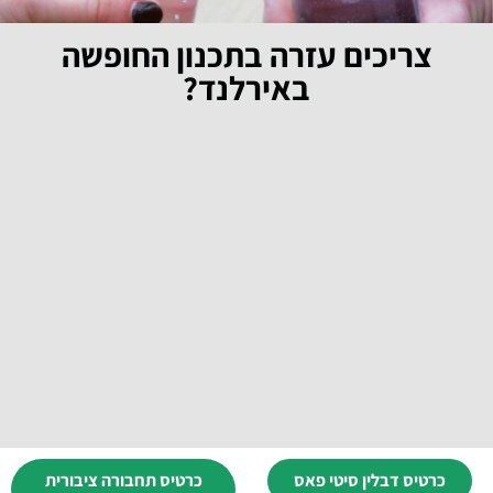
צריכים עזרה בתכנון החופשה
באירלנד?
כרטיס דבלין סיטי פאס
כרטיס תחבורה ציבורית