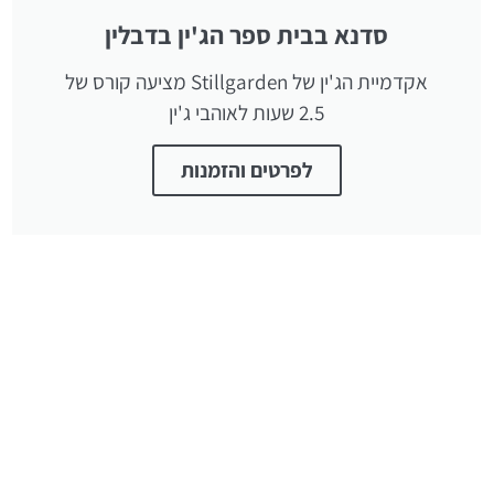
סדנא בבית ספר הג'ין בדבלין
אקדמיית הג'ין של Stillgarden מציעה קורס של
2.5 שעות לאוהבי ג'ין
לפרטים והזמנות