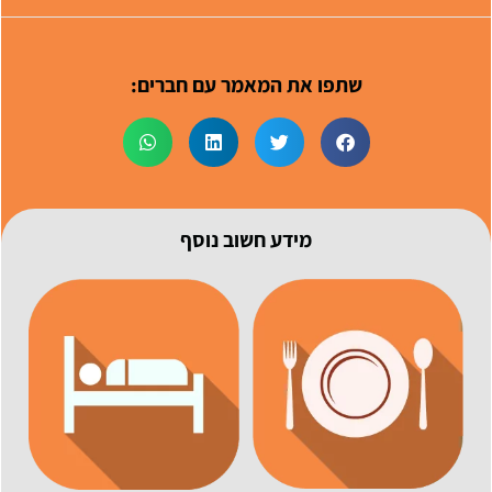
שתפו את המאמר עם חברים:
מידע חשוב נוסף