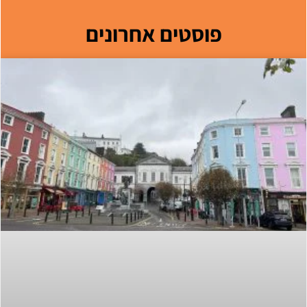
פוסטים אחרונים