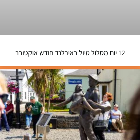
12 יום מסלול טיול באירלנד חודש אוקטובר