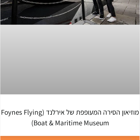
מוזיאון הסירה המעופפת של אירלנד (Foynes Flying
Boat & Maritime Museum)