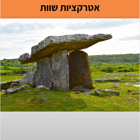
אטרקציות שוות