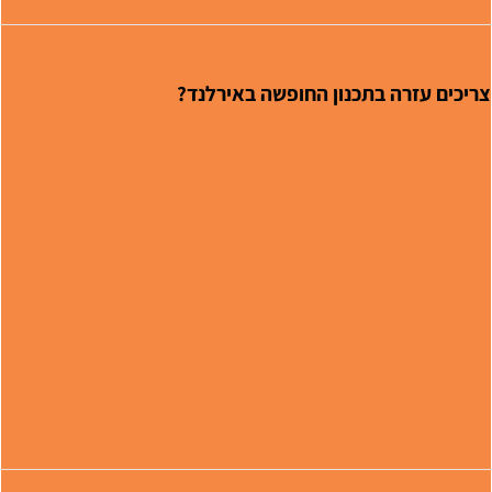
ריכים עזרה בתכנון החופשה באירלנד?