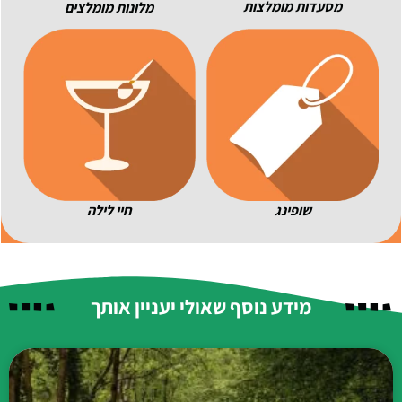
מסעדות מומלצות
מלונות מומלצים
חיי לילה
שופינג
מידע נוסף שאולי יעניין אותך