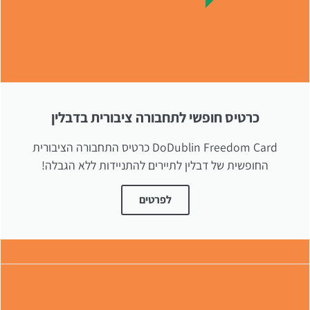
כרטיס חופשי לתחבורה ציבורית בדבלין
DoDublin Freedom Card כרטיס התחבורה הציבורית
החופשית של דבלין לתיירים להתניידות ללא הגבלה!
לפרטים