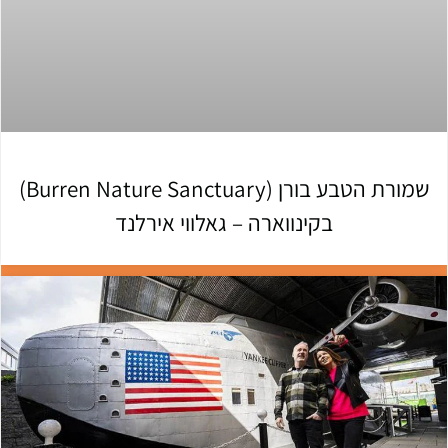
שמורת הטבע בורן (Burren Nature Sanctuary)
בקינווארה – גאלווי אירלנד