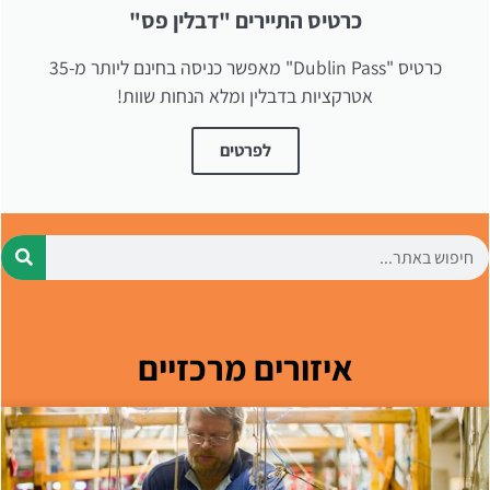
כרטיס התיירים "דבלין פס"
כרטיס "Dublin Pass" מאפשר כניסה בחינם ליותר מ-35
אטרקציות בדבלין ומלא הנחות שוות!
לפרטים
איזורים מרכזיים