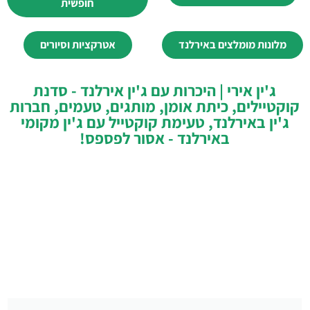
חופשית
מלונות מומלצים באירלנד
אטרקציות וסיורים
ג'ין אירי | היכרות עם ג'ין אירלנד - סדנת
קוקטיילים, כיתת אומן, מותגים, טעמים, חברות
ג'ין באירלנד, טעימת קוקטייל עם ג'ין מקומי
באירלנד - אסור לפספס!