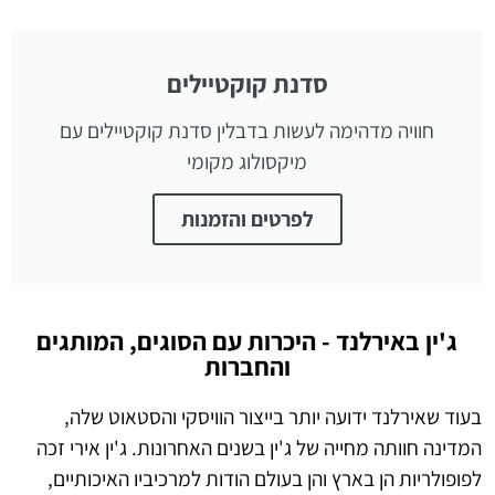
סדנת קוקטיילים
חוויה מדהימה לעשות בדבלין סדנת קוקטיילים עם
מיקסולוג מקומי
לפרטים והזמנות
ג'ין באירלנד - היכרות עם הסוגים, המותגים
והחברות
בעוד שאירלנד ידועה יותר בייצור הוויסקי והסטאוט שלה,
המדינה חוותה מחייה של ג'ין בשנים האחרונות. ג'ין אירי זכה
לפופולריות הן בארץ והן בעולם הודות למרכיביו האיכותיים,