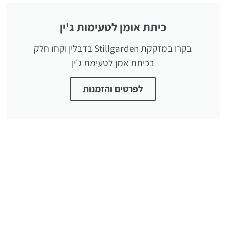
כיתת אומן לטעימות ג'ין
בקרו במזקקת Stillgarden בדבלין וקחו חלק
בכיתת אמן לטעימת ג'ין
לפרטים והזמנות